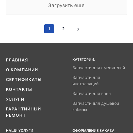
Загрузить еще
1
2
КАТЕГОРИИ.
ГЛАВНАЯ
Запчасти для смесителей
О КОМПАНИИ
Запчасти для
СЕРТИФИКАТЫ
инсталляций
КОНТАКТЫ
Запчасти для ванн
УСЛУГИ
Запчасти для душевой
ГАРАНТИЙНЫЙ
кабины
РЕМОНТ
НАШИ УСЛУГИ
ОФОРМЛЕНИЕ ЗАКАЗА