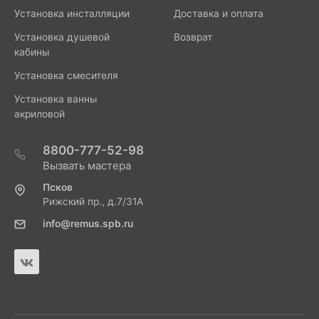
Установка инсталляции
Доставка и оплата
Установка душевой
Возврат
кабины
Установка смесителя
Установка ванны
акриловой
8800-777-52-98
Вызвать мастера
Псков
Рижский пр., д.7/31А
info@remus.spb.ru