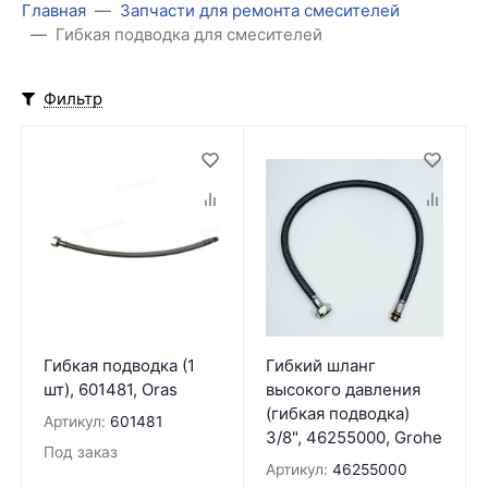
Главная
Запчасти для ремонта смесителей
Гибкая подводка для смесителей
Фильтр
Гибкая подводка (1
Гибкий шланг
шт), 601481, Oras
высокого давления
(гибкая подводка)
Артикул:
601481
3/8", 46255000, Grohe
Под заказ
Артикул:
46255000