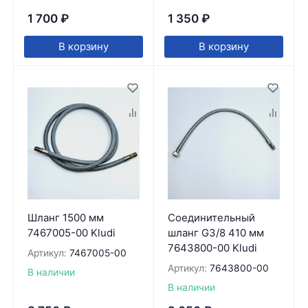
1 700
₽
1 350
₽
В корзину
В корзину
Шланг 1500 мм
Соединительный
7467005-00 Kludi
шланг G3/8 410 мм
7643800-00 Kludi
Артикул:
7467005-00
Артикул:
7643800-00
В наличии
В наличии