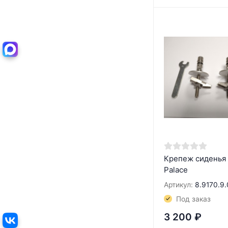
Крепеж сиденья 
Palace
Артикул:
8.9170.9.
Под заказ
3 200
₽