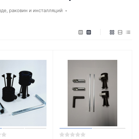
иде, раковин и инсталляций