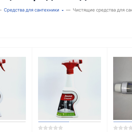
Средства для сантехники
Чистящие средства для са