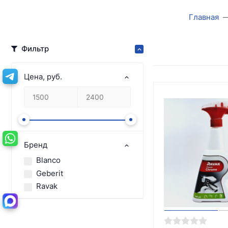
Главная
Фильтр
Цена, руб.
Бренд
Blanco
Geberit
Ravak