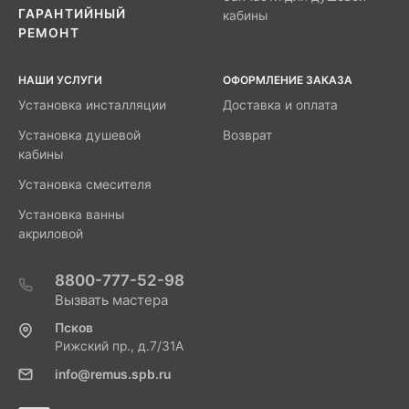
ГАРАНТИЙНЫЙ
кабины
РЕМОНТ
НАШИ УСЛУГИ
ОФОРМЛЕНИЕ ЗАКАЗА
Установка инсталляции
Доставка и оплата
Установка душевой
Возврат
кабины
Установка смесителя
Установка ванны
акриловой
8800-777-52-98
Вызвать мастера
Псков
Рижский пр., д.7/31А
info@remus.spb.ru