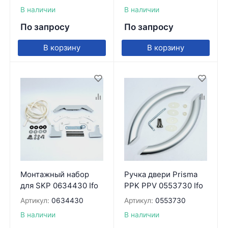
В наличии
В наличии
По запросу
По запросу
В корзину
В корзину
Монтажный набор
Ручка двери Prisma
для SKP 0634430 Ifo
PPK PPV 0553730 Ifo
Артикул:
0634430
Артикул:
0553730
В наличии
В наличии