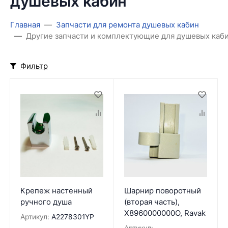
душевых кабин
Главная
Запчасти для ремонта душевых кабин
Другие запчасти и комплектующие для душевых каб
Фильтр
Крепеж настенный
Шарнир поворотный
ручного душа
(вторая часть),
X8960000000O, Ravak
Артикул:
A2278301YP