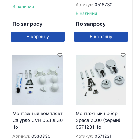
Артикул:
0516730
В наличии
В наличии
По запросу
По запросу
В корзину
В корзину
Монтажный комплект
Монтажный набор
Calypso CVH 0530830
Space 2000 (серый)
Ifo
0571231 Ifo
Артикул:
0530830
Артикул:
0571231