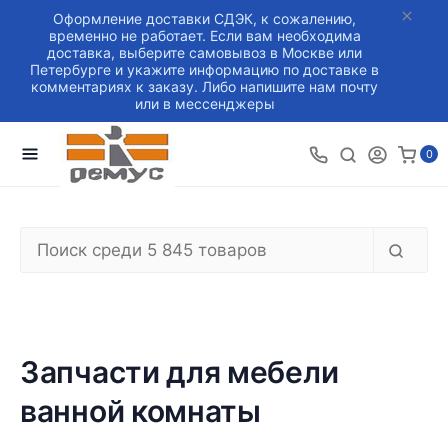
Оформление доставки СДЭК, к сожалению,
временно не работает. Если вам необходима
доставка, выберите самовывоз в Москве или
Петербурге и укажите информацию по доставке в
комментариях к заказу. Либо напишите нам почту
или в мессенджеры
0
Запчасти для мебели
ванной комнаты