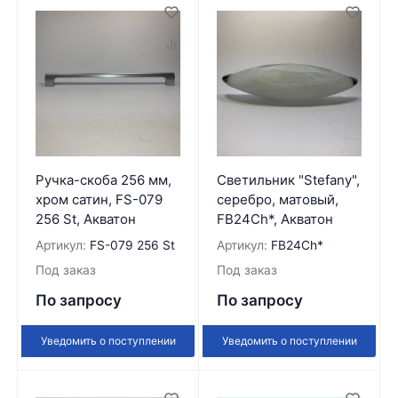
Ручка-скоба 256 мм,
Светильник "Stefany",
хром сатин, FS-079
серебро, матовый,
256 St, Акватон
FB24Ch*, Акватон
Артикул:
FS-079 256 St
Артикул:
FB24Ch*
Под заказ
Под заказ
По запросу
По запросу
Уведомить о поступлении
Уведомить о поступлении