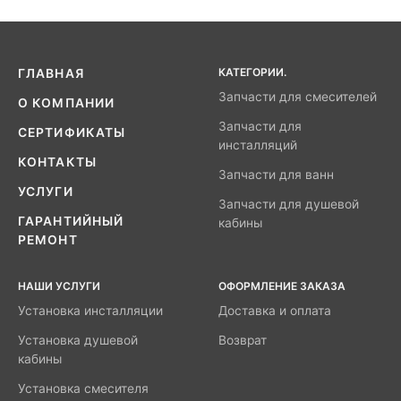
КАТЕГОРИИ.
ГЛАВНАЯ
Запчасти для смесителей
О КОМПАНИИ
Запчасти для
СЕРТИФИКАТЫ
инсталляций
КОНТАКТЫ
Запчасти для ванн
УСЛУГИ
Запчасти для душевой
ГАРАНТИЙНЫЙ
кабины
РЕМОНТ
НАШИ УСЛУГИ
ОФОРМЛЕНИЕ ЗАКАЗА
Установка инсталляции
Доставка и оплата
Установка душевой
Возврат
кабины
Установка смесителя