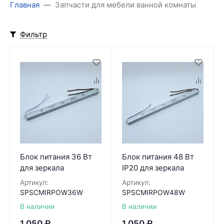
Главная
Запчасти для мебели ванной комнаты
Фильтр
Блок питания 36 Вт
Блок питания 48 Вт
для зеркала
IP20 для зеркала
Артикул:
Артикул:
SPSCMIRPOW36W
SPSCMIRPOW48W
В наличии
В наличии
1 050
₽
1 050
₽