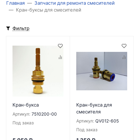
Главная
Запчасти для ремонта смесителей
Кран-буксы для смесителей
Фильтр
Кран-букса
Кран-букса для
смесителя
Артикул:
7510200-00
Артикул:
QV012-605
Под заказ
Под заказ