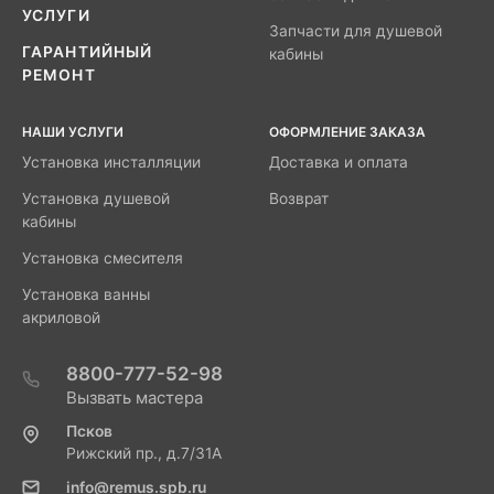
УСЛУГИ
Запчасти для душевой
ГАРАНТИЙНЫЙ
кабины
РЕМОНТ
НАШИ УСЛУГИ
ОФОРМЛЕНИЕ ЗАКАЗА
Установка инсталляции
Доставка и оплата
Установка душевой
Возврат
кабины
Установка смесителя
Установка ванны
акриловой
8800-777-52-98
Вызвать мастера
Псков
Рижский пр., д.7/31А
info@remus.spb.ru