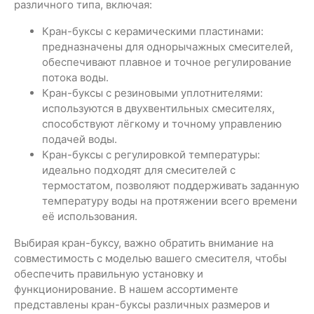
различного типа, включая:
Кран-буксы с керамическими пластинами:
предназначены для однорычажных смесителей,
обеспечивают плавное и точное регулирование
потока воды.
Кран-буксы с резиновыми уплотнителями:
используются в двухвентильных смесителях,
способствуют лёгкому и точному управлению
подачей воды.
Кран-буксы с регулировкой температуры:
идеально подходят для смесителей с
термостатом, позволяют поддерживать заданную
температуру воды на протяжении всего времени
её использования.
Выбирая кран-буксу, важно обратить внимание на
совместимость с моделью вашего смесителя, чтобы
обеспечить правильную установку и
функционирование. В нашем ассортименте
представлены кран-буксы различных размеров и