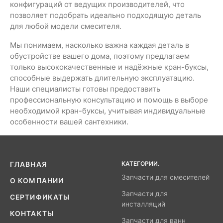
конфигураций от ведущих производителей, что
позволяет подобрать идеально подходящую деталь
для любой модели смесителя.
Мы понимаем, насколько важна каждая деталь в
обустройстве вашего дома, поэтому предлагаем
только высококачественные и надёжные кран-буксы,
способные выдержать длительную эксплуатацию.
Наши специалисты готовы предоставить
профессиональную консультацию и помощь в выборе
необходимой кран-буксы, учитывая индивидуальные
особенности вашей сантехники.
КАТЕГОРИИ.
ГЛАВНАЯ
Запчасти для смесителей
О КОМПАНИИ
Запчасти для
СЕРТИФИКАТЫ
инсталляций
КОНТАКТЫ
Запчасти для ванн