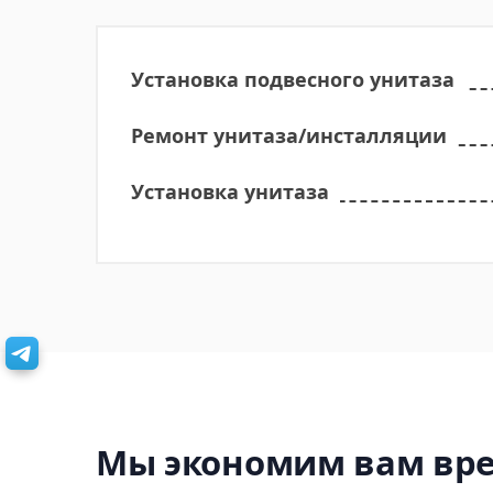
Установка подвесного унитаза
Ремонт унитаза/инсталляции
Установка унитаза
Мы экономим вам вре