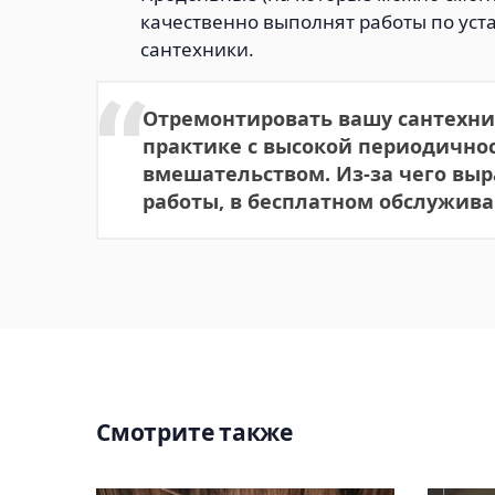
качественно выполнят работы по уст
сантехники.
Отремонтировать вашу сантехни
практике с высокой периодичнос
вмешательством. Из-за чего выра
работы, в бесплатном обслужива
Смотрите также