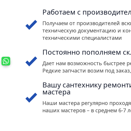
Работаем с производите
Получаем от производителей вс
техническую документацию и кон
техническими специалистами
Постоянно пополняем с
Дает нам возможность быстрее р
Редкие запчасти возим под заказ,
Вашу сантехнику ремонт
мастера
Наши мастера регулярно проходя
наших мастеров – в среднем 6-7 л