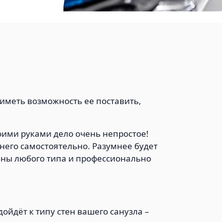
 иметь возможность ее поставить,
ими руками дело очень непростое!
него самостоятельно. Разумнее будет
ены любого типа и профессионально
ойдёт к типу стен вашего санузла –