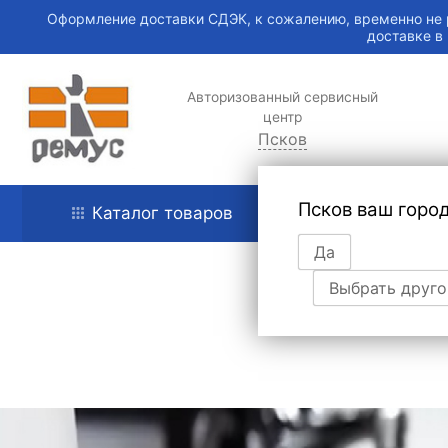
Оформление доставки СДЭК, к сожалению, временно не 
доставке в
Авторизованный сервисный
центр
Псков
Псков ваш горо
Каталог товаров
Главная
Да
Выбрать друго