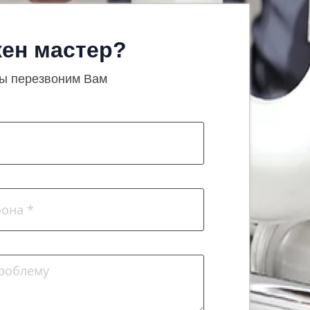
ен мастер?
ы перезвоним Вам