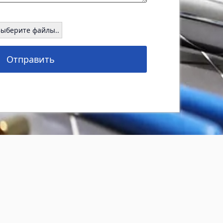
Выберите файлы..
Отправить