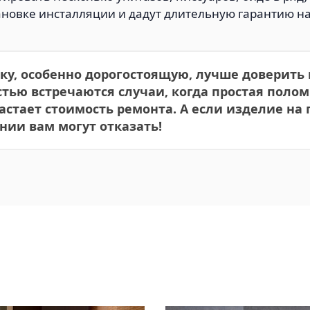
ановке инсталляции и дадут длительную гарантию н
ку, особенно дорогостоящую, лучше доверить
тью встречаются случаи, когда простая поло
стает стоимость ремонта. А если изделие на г
нии вам могут отказать!