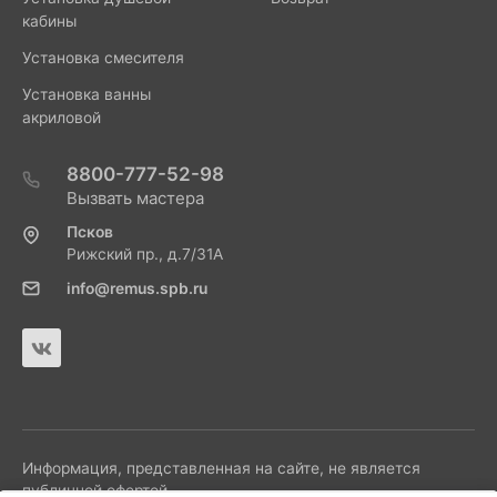
кабины
Установка смесителя
Установка ванны
акриловой
8800-777-52-98
Вызвать мастера
Псков
Рижский пр., д.7/31А
info@remus.spb.ru
Информация, представленная на сайте, не является
публичной офертой.