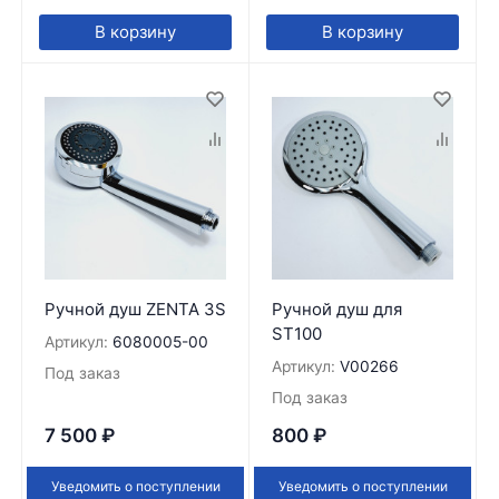
В корзину
В корзину
Ручной душ ZENTA 3S
Ручной душ для
ST100
Артикул:
6080005-00
Артикул:
V00266
Под заказ
Под заказ
7 500
₽
800
₽
Уведомить о поступлении
Уведомить о поступлении