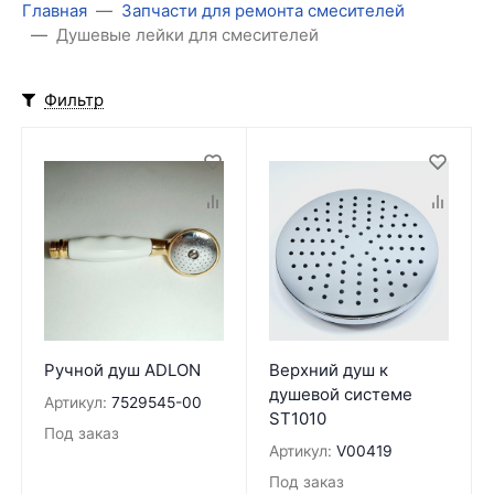
Главная
Запчасти для ремонта смесителей
Душевые лейки для смесителей
Фильтр
Ручной душ ADLON
Верхний душ к
душевой системе
Артикул:
7529545-00
ST1010
Под заказ
Артикул:
V00419
Под заказ