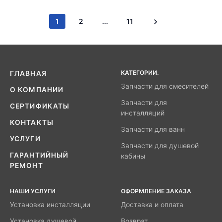
1
2
...
11
КАТЕГОРИИ.
ГЛАВНАЯ
Запчасти для смесителей
О КОМПАНИИ
Запчасти для
СЕРТИФИКАТЫ
инсталляций
КОНТАКТЫ
Запчасти для ванн
УСЛУГИ
Запчасти для душевой
ГАРАНТИЙНЫЙ
кабины
РЕМОНТ
НАШИ УСЛУГИ
ОФОРМЛЕНИЕ ЗАКАЗА
Установка инсталляции
Доставка и оплата
Установка душевой
Возврат