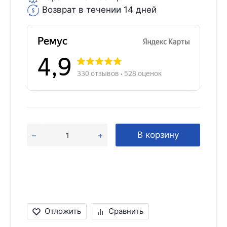
Возврат в течении 14 дней
В корзину
Отложить
Сравнить