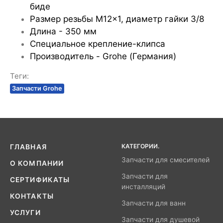
биде
Размер резьбы M12x1, диаметр гайки 3/8
Длина - 350 мм
Специальное крепление-клипса
Производитель - Grohe (Германия)
Теги:
Запчасти Grohe
КАТЕГОРИИ.
ГЛАВНАЯ
Запчасти для смесителей
О КОМПАНИИ
Запчасти для
СЕРТИФИКАТЫ
инсталляций
КОНТАКТЫ
Запчасти для ванн
УСЛУГИ
Запчасти для душевой