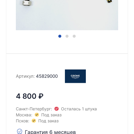
Артикул:
45829000
4 800
₽
Санкт-Петербург:
Осталась 1 штука
Москва:
Под заказ
Псков:
Под заказ
Гарантия 6 месяцев