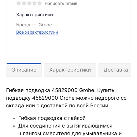
Написать отзыв
Характеристики:
Бренд
Grohe
Все характеристики
Описание
Характеристики
Доставка
Гибкая подводка 45829000 Grohe. Купить
подводку 45829000 Grohe можно недорого со
склада или с доставкой по всей России.
Гибкая подводка с гайкой
Для соединения с вытягивающимся
шлангом смесителя для умывальника и