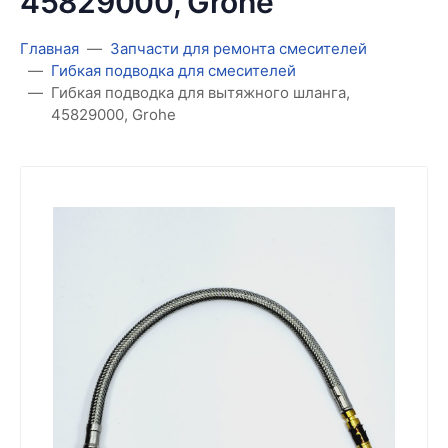
45829000, Grohe
Главная
Запчасти для ремонта смесителей
Гибкая подводка для смесителей
Гибкая подводка для вытяжного шланга,
45829000, Grohe