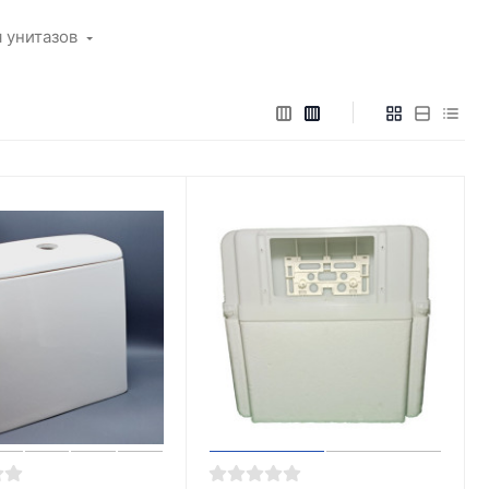
 унитазов