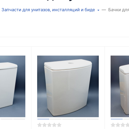
Запчасти для унитазов, инсталляций и биде
Бачки для