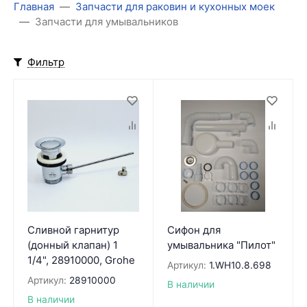
Главная
Запчасти для раковин и кухонных моек
Запчасти для умывальников
Фильтр
Сливной гарнитур
Сифон для
(донный клапан) 1
умывальника "Пилот"
1/4", 28910000, Grohe
Артикул:
1.WH10.8.698
Артикул:
28910000
В наличии
В наличии