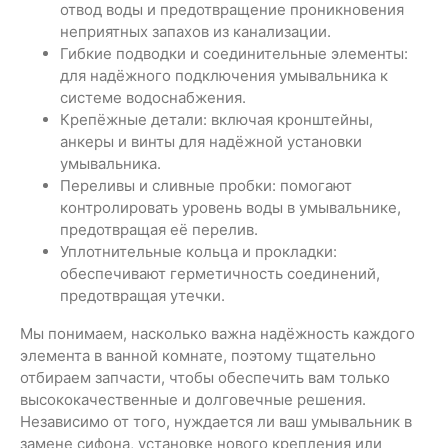
отвод воды и предотвращение проникновения
неприятных запахов из канализации.
Гибкие подводки и соединительные элементы:
для надёжного подключения умывальника к
системе водоснабжения.
Крепёжные детали: включая кронштейны,
анкеры и винты для надёжной установки
умывальника.
Переливы и сливные пробки: помогают
контролировать уровень воды в умывальнике,
предотвращая её перелив.
Уплотнительные кольца и прокладки:
обеспечивают герметичность соединений,
предотвращая утечки.
Мы понимаем, насколько важна надёжность каждого
элемента в ванной комнате, поэтому тщательно
отбираем запчасти, чтобы обеспечить вам только
высококачественные и долговечные решения.
Независимо от того, нуждается ли ваш умывальник в
замене сифона, установке нового крепления или