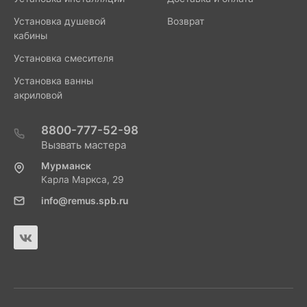
Установка душевой
Возврат
кабины
Установка смесителя
Установка ванны
акриловой
8800-777-52-98
Вызвать мастера
Мурманск
Карла Маркса, 29
info@remus.spb.ru