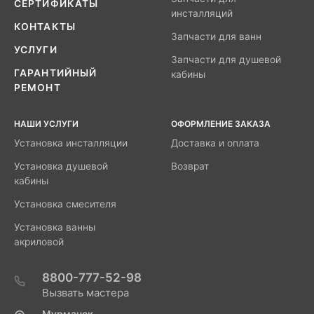
СЕРТИФИКАТЫ
инсталляций
КОНТАКТЫ
Запчасти для ванн
УСЛУГИ
Запчасти для душевой
ГАРАНТИЙНЫЙ
кабины
РЕМОНТ
НАШИ УСЛУГИ
ОФОРМЛЕНИЕ ЗАКАЗА
Установка инсталляции
Доставка и оплата
Установка душевой
Возврат
кабины
Установка смесителя
Установка ванны
акриловой
8800-777-52-98
Вызвать мастера
Мурманск