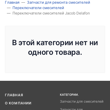
Главная
Запчасти для ремонта смесителей
Переключатели смесителей
Переключатели смесителей Jacob Delafon
В этой категории нет ни
одного товара.
КАТЕГОРИИ.
ГЛАВНАЯ
Запчасти для смесителей
О КОМПАНИИ
Запчасти для