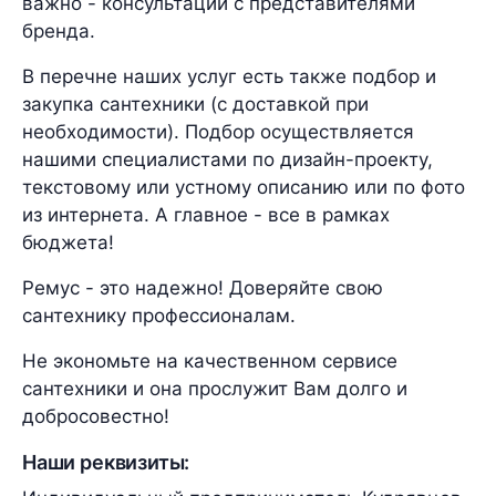
важно - консультации с представителями
бренда.
В перечне наших услуг есть также подбор и
закупка сантехники (с доставкой при
необходимости). Подбор осуществляется
нашими специалистами по дизайн-проекту,
текстовому или устному описанию или по фото
из интернета. А главное - все в рамках
бюджета!
Ремус - это надежно! Доверяйте свою
сантехнику профессионалам.
Не экономьте на качественном сервисе
сантехники и она прослужит Вам долго и
добросовестно!
Наши реквизиты: