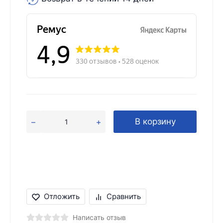
В корзину
Отложить
Сравнить
Написать отзыв