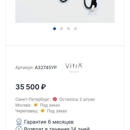
Артикул:
A32745YP
35 500
₽
Санкт-Петербург:
Осталось 2 штуки
Москва:
Под заказ
Череповец:
Под заказ
Гарантия 6 месяцев
Возврат в течении 14 дней