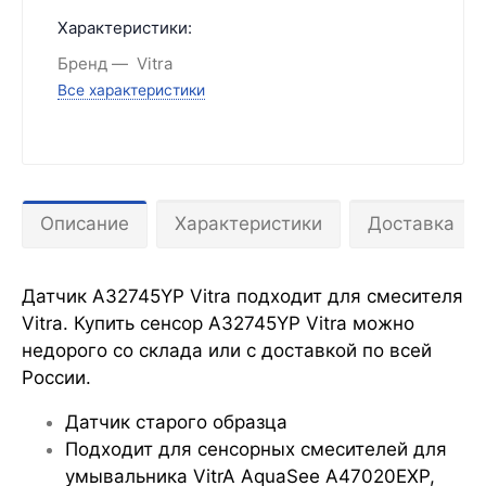
Характеристики:
Бренд
Vitra
Все характеристики
Описание
Характеристики
Доставка
Датчик A32745YP Vitra подходит для смесителя
Vitra. Купить сенсор A32745YP Vitra можно
недорого со склада или с доставкой по всей
России.
Датчик старого образца
Подходит для сенсорных смесителей для
умывальника VitrA AquaSee A47020EXP,