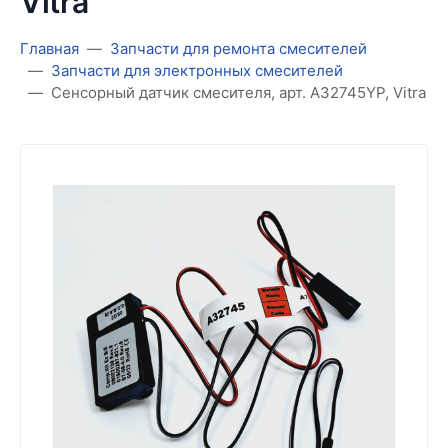
Vitra
Главная
Запчасти для ремонта смесителей
Запчасти для электронных смесителей
Сенсорный датчик смесителя, арт. A32745YP, Vitra