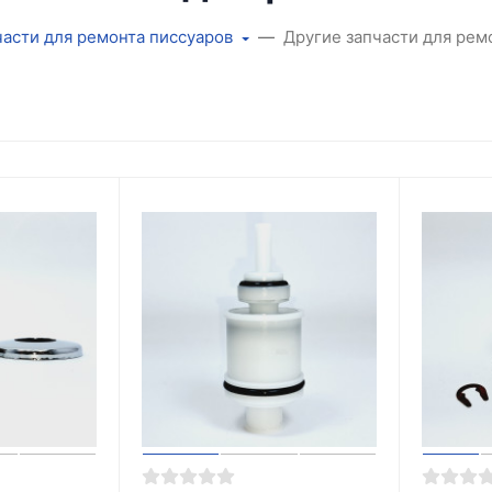
асти для ремонта писсуаров
Другие запчасти для рем