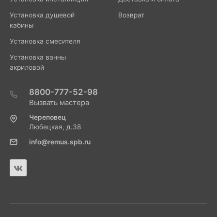
Установка душевой
Возврат
кабины
Установка смесителя
Установка ванны
акриловой
8800-777-52-98
Вызвать мастера
Череповец
Любецкая, д.38
info@remus.spb.ru