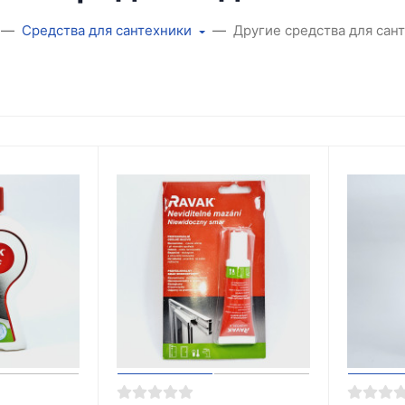
Средства для сантехники
Другие средства для сан