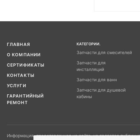
КАТЕГОРИИ.
ГЛАВНАЯ
Запчасти для смесителей
О КОМПАНИИ
Запчасти для
СЕРТИФИКАТЫ
инсталляций
КОНТАКТЫ
Запчасти для ванн
УСЛУГИ
Запчасти для душевой
ГАРАНТИЙНЫЙ
кабины
РЕМОНТ
Информация, представленная на сайте, не является публично