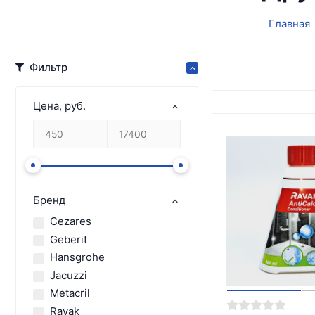
Главная
Фильтр
Цена, руб.
Бренд
Cezares
Geberit
Hansgrohe
Jacuzzi
Metacril
Ravak