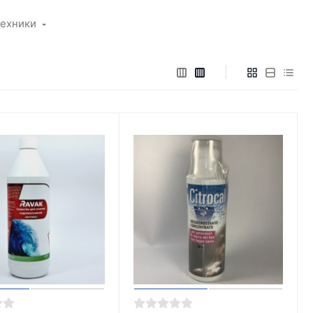
техники