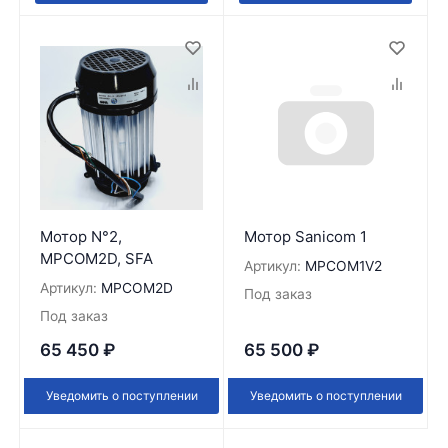
Мотор N°2,
Мотор Sanicom 1
MPCOM2D, SFA
Артикул:
MPCOM1V2
Артикул:
MPCOM2D
Под заказ
Под заказ
65 450
₽
65 500
₽
Уведомить о поступлении
Уведомить о поступлении