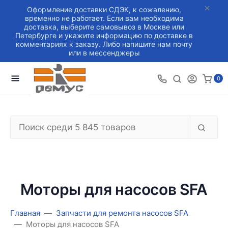
Оформление доставки СДЭК, к сожалению,
временно не работает. Если вам необходима
доставка, выберите самовывоз в Москве или
Петербурге и укажите информацию по доставке в
комментариях к заказу. Либо напишите нам почту
или в мессенджеры
0
Моторы для насосов SFA
Главная
Запчасти для ремонта насосов SFA
Моторы для насосов SFA