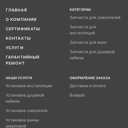
КАТЕГОРИИ.
ГЛАВНАЯ
Запчасти для смесителей
О КОМПАНИИ
Запчасти для
СЕРТИФИКАТЫ
инсталляций
КОНТАКТЫ
Запчасти для ванн
УСЛУГИ
Запчасти для душевой
ГАРАНТИЙНЫЙ
кабины
РЕМОНТ
НАШИ УСЛУГИ
ОФОРМЛЕНИЕ ЗАКАЗА
Установка инсталляции
Доставка и оплата
Установка душевой
Возврат
кабины
Установка смесителя
Установка ванны
акриловой