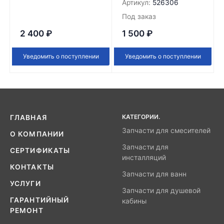
Артикул:
526306
Под заказ
2 400
₽
1 500
₽
Уведомить о поступлении
Уведомить о поступлении
КАТЕГОРИИ.
ГЛАВНАЯ
Запчасти для смесителей
О КОМПАНИИ
Запчасти для
СЕРТИФИКАТЫ
инсталляций
КОНТАКТЫ
Запчасти для ванн
УСЛУГИ
Запчасти для душевой
ГАРАНТИЙНЫЙ
кабины
РЕМОНТ