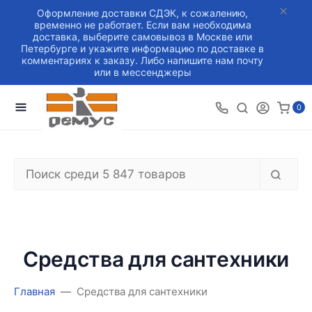
Оформление доставки СДЭК, к сожалению,
временно не работает. Если вам необходима
доставка, выберите самовывоз в Москве или
Петербурге и укажите информацию по доставке в
комментариях к заказу. Либо напишите нам почту
или в мессенджеры
0
Средства для сантехники
Главная
Средства для сантехники