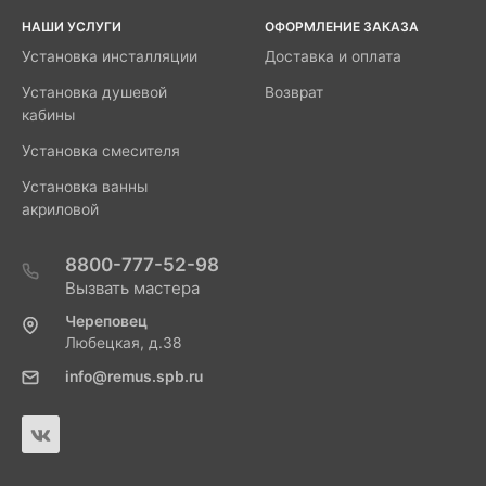
НАШИ УСЛУГИ
ОФОРМЛЕНИЕ ЗАКАЗА
Установка инсталляции
Доставка и оплата
Установка душевой
Возврат
кабины
Установка смесителя
Установка ванны
акриловой
8800-777-52-98
Вызвать мастера
Череповец
Любецкая, д.38
info@remus.spb.ru