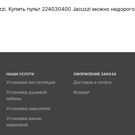
zi. Купить пульт 224030400 Jacuzzi можно недорого 
НАШИ УСЛУГИ
ОФОРМЛЕНИЕ ЗАКАЗА
Установка инсталляции
Доставка и оплата
Установка душевой
Возврат
кабины
Установка смесителя
Установка ванны
акриловой