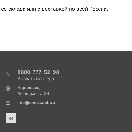
со склада или с доставкой по всей России.
8800-777-52-98
Вызвать мастера
Череповец
Любецкая, д.38
info@remus.spb.ru