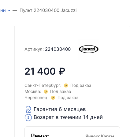
анн
Пульт 224030400 Jacuzzi
Артикул:
224030400
21 400
₽
Санкт-Петербург:
Под заказ
Москва:
Под заказ
Череповец:
Под заказ
Гарантия 6 месяцев
Возврат в течении 14 дней