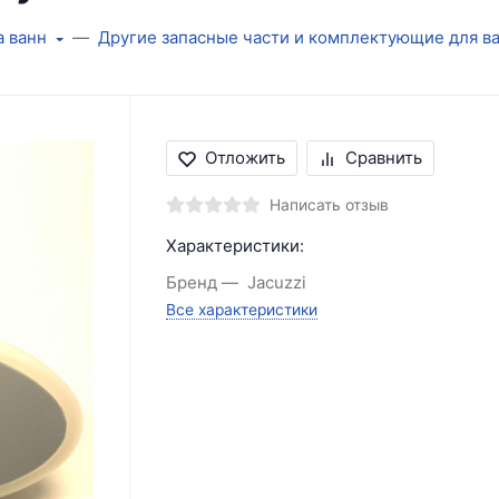
а ванн
Другие запасные части и комплектующие для в
Отложить
Сравнить
Написать отзыв
Характеристики:
Бренд
Jacuzzi
Все характеристики