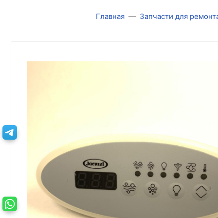
Главная
Запчасти для ремонт