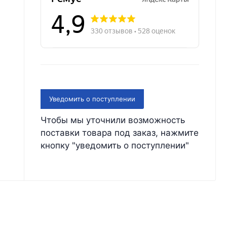
Уведомить о поступлении
Чтобы мы уточнили возможность
поставки товара под заказ, нажмите
кнопку "уведомить о поступлении"