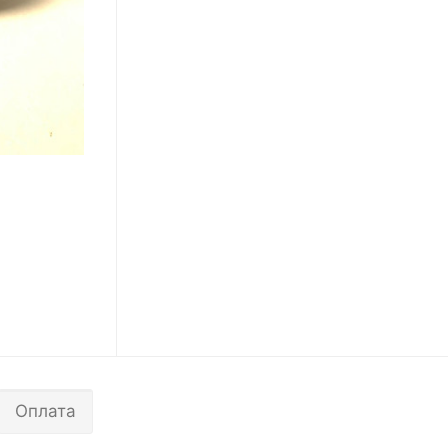
Оплата