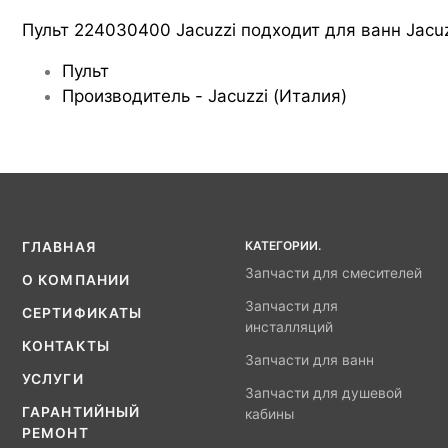
Пульт 224030400 Jacuzzi подходит для ванн Jacuz
Пульт
Производитель - Jacuzzi (Италия)
КАТЕГОРИИ.
ГЛАВНАЯ
Запчасти для смесителей
О КОМПАНИИ
Запчасти для
СЕРТИФИКАТЫ
инсталляций
КОНТАКТЫ
Запчасти для ванн
УСЛУГИ
Запчасти для душевой
ГАРАНТИЙНЫЙ
кабины
РЕМОНТ