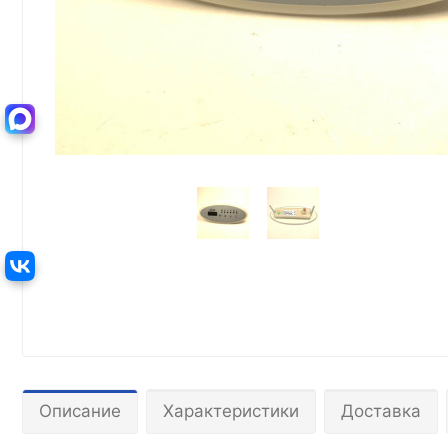
Описание
Характеристики
Доставка