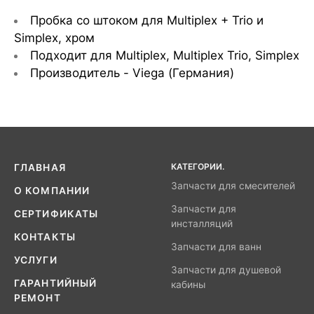
Пробка со штоком для Multiplex + Trio и
Simplex, хром
Подходит для Multiplex, Multiplex Trio, Simplex
Производитель - Viega (Германия)
КАТЕГОРИИ.
ГЛАВНАЯ
Запчасти для смесителей
О КОМПАНИИ
Запчасти для
СЕРТИФИКАТЫ
инсталляций
КОНТАКТЫ
Запчасти для ванн
УСЛУГИ
Запчасти для душевой
ГАРАНТИЙНЫЙ
кабины
РЕМОНТ