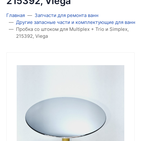
215392, Viega
Главная
Запчасти для ремонта ванн
Другие запасные части и комплектующие для ванн
Пробка со штоком для Multiplex + Trio и Simplex,
215392, Viega