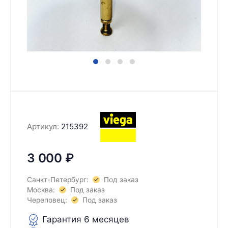
Артикул:
215392
3 000
₽
Санкт-Петербург:
Под заказ
Москва:
Под заказ
Череповец:
Под заказ
Гарантия 6 месяцев