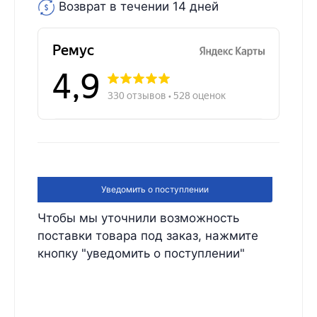
Возврат в течении 14 дней
Уведомить о поступлении
Чтобы мы уточнили возможность
поставки товара под заказ, нажмите
кнопку "уведомить о поступлении"