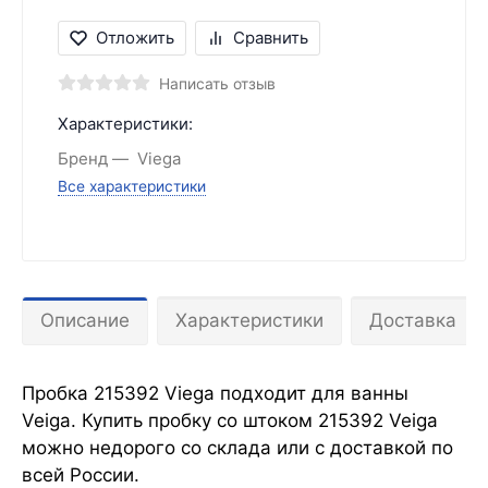
Отложить
Сравнить
Написать отзыв
Характеристики:
Бренд
Viega
Все характеристики
Описание
Характеристики
Доставка
Пробка 215392 Viega подходит для ванны
Veiga. Купить пробку со штоком 215392 Veiga
можно недорого со склада или с доставкой по
всей России.