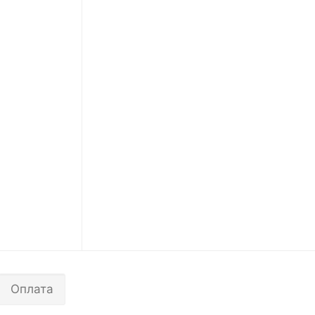
Оплата