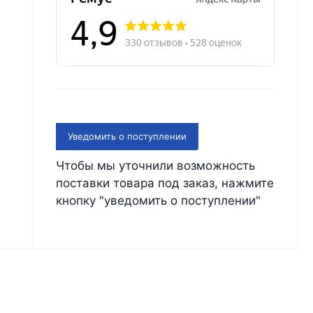
Уведомить о поступлении
Чтобы мы уточнили возможность
поставки товара под заказ, нажмите
кнопку "уведомить о поступлении"