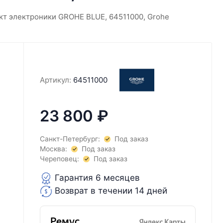
кт электроники GROHE BLUE, 64511000, Grohe
Артикул:
64511000
23 800
₽
Санкт-Петербург:
Под заказ
Москва:
Под заказ
Череповец:
Под заказ
Гарантия 6 месяцев
Возврат в течении 14 дней