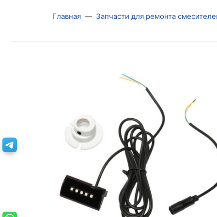
Главная
Запчасти для ремонта смесителе