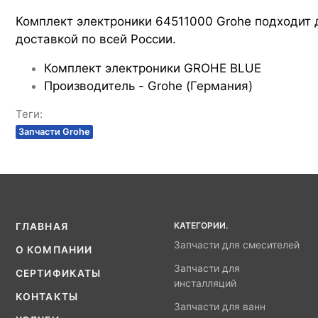
Комплект электроники 64511000 Grohe подходит д
доставкой по всей России.
Комплект электроники GROHE BLUE
Производитель - Grohe (Германия)
Теги:
Запчасти Grohe
КАТЕГОРИИ.
ГЛАВНАЯ
Запчасти для смесителей
О КОМПАНИИ
Запчасти для
СЕРТИФИКАТЫ
инсталляций
КОНТАКТЫ
Запчасти для ванн