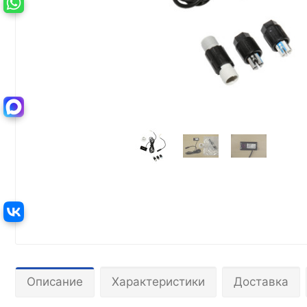
Описание
Характеристики
Доставка