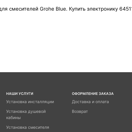
ля смесителей Grohe Blue. Купить электронику 6451
НАШИ УСЛУГИ
ОФОРМЛЕНИЕ ЗАКАЗА
Установка инсталляции
Доставка и оплата
Установка душевой
Возврат
кабины
Установка смесителя