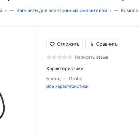
й
Запчасти для электронных смесителей
Компле
Отложить
Сравнить
Написать отзыв
Характеристики:
Бренд
Grohe
Все характеристики