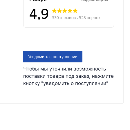
Уведомить о поступлении
Чтобы мы уточнили возможность
поставки товара под заказ, нажмите
кнопку "уведомить о поступлении"