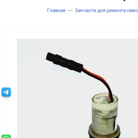
Главная
Запчасти для ремонта сме