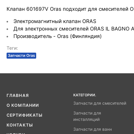
Клапан 601697V Oras подходит для смесителей Or
Электромагнитный клапан ORAS
Для электронных смесителей ORAS IL BAGNO A
Производитель - Oras (Финляндия)
Теги:
Запчасти Oras
КАТЕГОРИИ.
ГЛАВНАЯ
Запчасти для смесителей
О КОМПАНИИ
Запчасти для
СЕРТИФИКАТЫ
инсталляций
КОНТАКТЫ
Запчасти для ванн