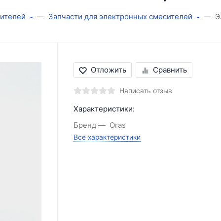
сителей
Запчасти для электронных смесителей
Э
Отложить
Сравнить
Написать отзыв
Характеристики:
Бренд
Oras
Все характеристики