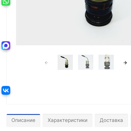
Описание
Характеристики
Доставка