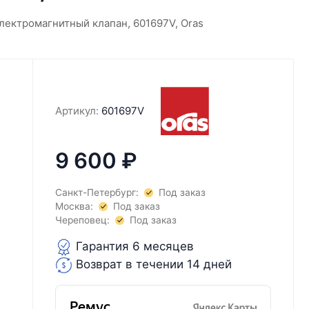
лектромагнитный клапан, 601697V, Oras
Артикул:
601697V
9 600
₽
Санкт-Петербург:
Под заказ
Москва:
Под заказ
Череповец:
Под заказ
Гарантия 6 месяцев
Возврат в течении 14 дней