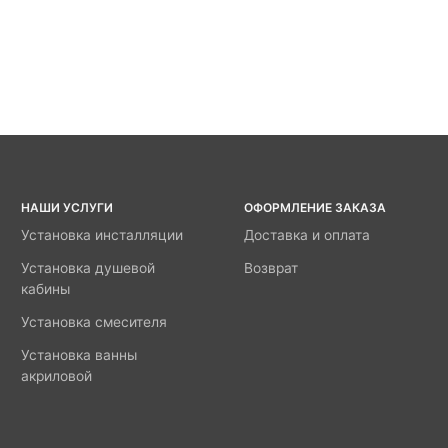
НАШИ УСЛУГИ
ОФОРМЛЕНИЕ ЗАКАЗА
Установка инсталляции
Доставка и оплата
Установка душевой
Возврат
кабины
Установка смесителя
Установка ванны
акриловой