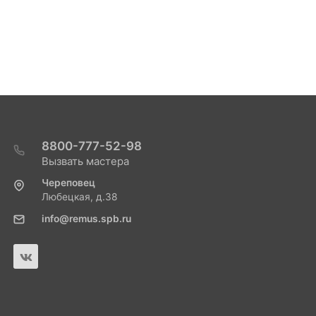
8800-777-52-98
Вызвать мастера
Череповец
Любецкая, д.38
info@remus.spb.ru