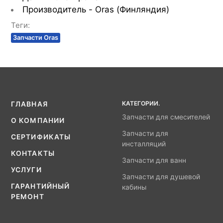
Производитель - Oras (Финляндия)
Теги:
Запчасти Oras
КАТЕГОРИИ.
ГЛАВНАЯ
Запчасти для смесителей
О КОМПАНИИ
Запчасти для
СЕРТИФИКАТЫ
инсталляций
КОНТАКТЫ
Запчасти для ванн
УСЛУГИ
Запчасти для душевой
ГАРАНТИЙНЫЙ
кабины
РЕМОНТ