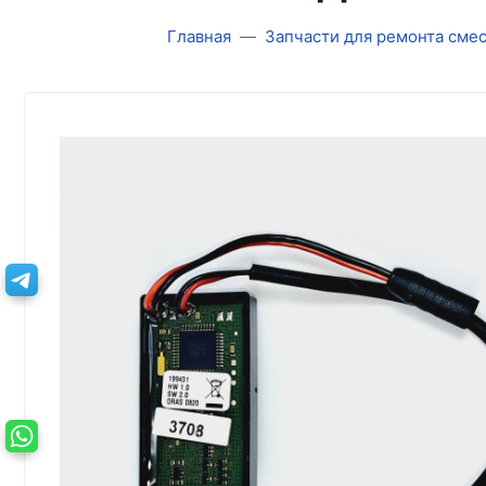
Главная
Запчасти для ремонта сме