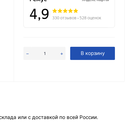
В корзину
клада или с доставкой по всей России.