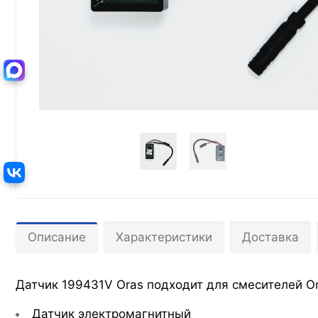
Описание
Характеристики
Доставка
Датчик 199431V Oras подходит для смесителей Or
Датчик электромагнитный