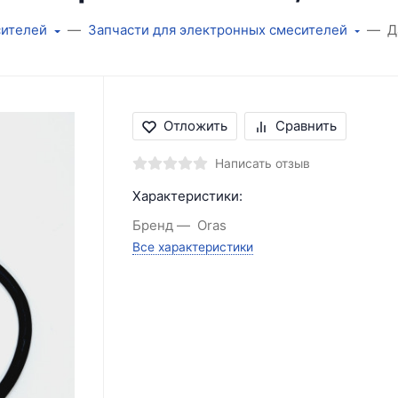
сителей
Запчасти для электронных смесителей
Д
Отложить
Сравнить
Написать отзыв
Характеристики:
Бренд
Oras
Все характеристики