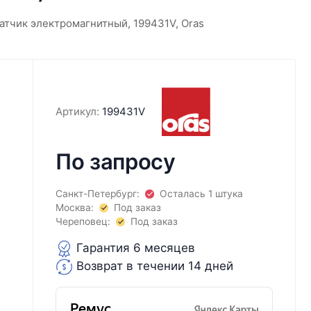
атчик электромагнитный, 199431V, Oras
Артикул:
199431V
По запросу
Санкт-Петербург:
Осталась 1 штука
Москва:
Под заказ
Череповец:
Под заказ
Гарантия 6 месяцев
Возврат в течении 14 дней