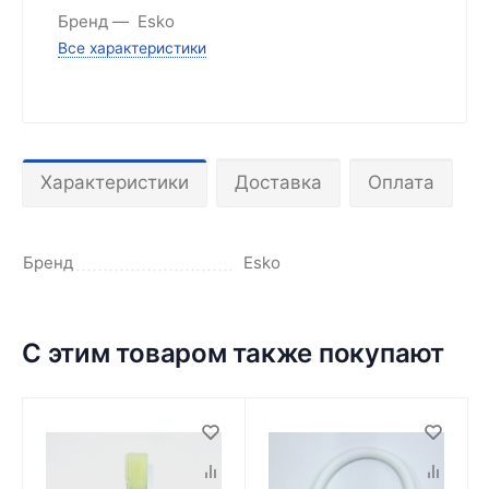
Бренд
Esko
Все характеристики
Характеристики
Доставка
Оплата
Бренд
Esko
С этим товаром также покупают