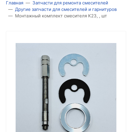
Главная
Запчасти для ремонта смесителей
Другие запчасти для смесителей и гарнитуров
Монтажный комплект смесителя K23, , шт