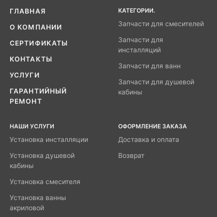
КАТЕГОРИИ.
ГЛАВНАЯ
Запчасти для смесителей
О КОМПАНИИ
Запчасти для
СЕРТИФИКАТЫ
инсталляций
КОНТАКТЫ
Запчасти для ванн
УСЛУГИ
Запчасти для душевой
ГАРАНТИЙНЫЙ
кабины
РЕМОНТ
НАШИ УСЛУГИ
ОФОРМЛЕНИЕ ЗАКАЗА
Установка инсталляции
Доставка и оплата
Установка душевой
Возврат
кабины
Установка смесителя
Установка ванны
акриловой