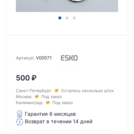
Артикул:
V00571
500
₽
Санкт-Петербург:
Осталось несколько штук
Москва:
Под заказ
Калининград:
Под заказ
Гарантия 6 месяцев
Возврат в течении 14 дней