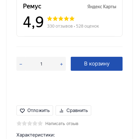
В корзину
Отложить
Сравнить
Написать отзыв
Характеристики: