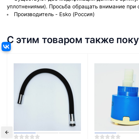
уплотнениями). Просьба обращать внимание при 
Производитель - Esko (Россия)
С этим товаром также пок