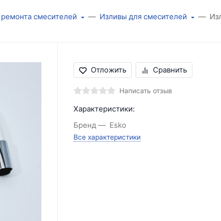
 ремонта смесителей
Изливы для смесителей
Из
Отложить
Сравнить
Написать отзыв
Характеристики:
Бренд
Esko
Все характеристики