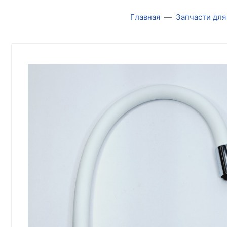
Главная
Запчасти для