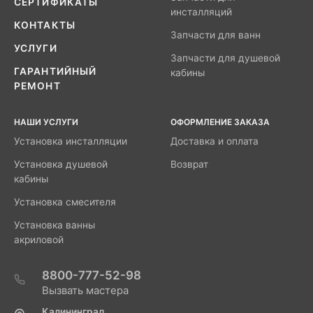
СЕРТИФИКАТЫ
инсталляций
КОНТАКТЫ
Запчасти для ванн
УСЛУГИ
Запчасти для душевой
ГАРАНТИЙНЫЙ
кабины
РЕМОНТ
НАШИ УСЛУГИ
ОФОРМЛЕНИЕ ЗАКАЗА
Установка инсталляции
Доставка и оплата
Установка душевой
Возврат
кабины
Установка смесителя
Установка ванны
акриловой
8800-777-52-98
Вызвать мастера
Калининград