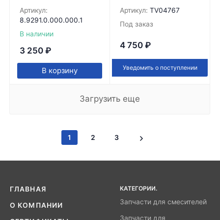
Артикул:
Артикул:
TV04767
8.9291.0.000.000.1
Под заказ
В наличии
4 750
₽
3 250
₽
Уведомить о поступлении
В корзину
Загрузить еще
1
2
3
КАТЕГОРИИ.
ГЛАВНАЯ
Запчасти для смесителей
О КОМПАНИИ
Запчасти для