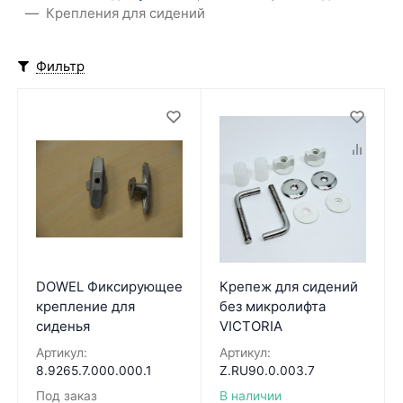
Крепления для сидений
Фильтр
DOWEL Фиксирующее
Крепеж для сидений
крепление для
без микролифта
сиденья
VICTORIA
Артикул:
Артикул:
8.9265.7.000.000.1
Z.RU90.0.003.7
Под заказ
В наличии