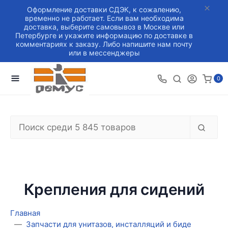
Оформление доставки СДЭК, к сожалению,
временно не работает. Если вам необходима
доставка, выберите самовывоз в Москве или
Петербурге и укажите информацию по доставке в
комментариях к заказу. Либо напишите нам почту
или в мессенджеры
0
Крепления для сидений
Главная
Запчасти для унитазов, инсталляций и биде