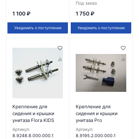
Под заказ
1 100
₽
1 750
₽
Уведомить о поступлении
Уведомить о поступлении
Крепление для
Крепление для
сидения и крышки
сидения и крышки
унитаза Flora KIDS
унитаза Pro
Артикул:
Артикул:
8.9248.8.000.000.1
8.9195.2.000.000.1