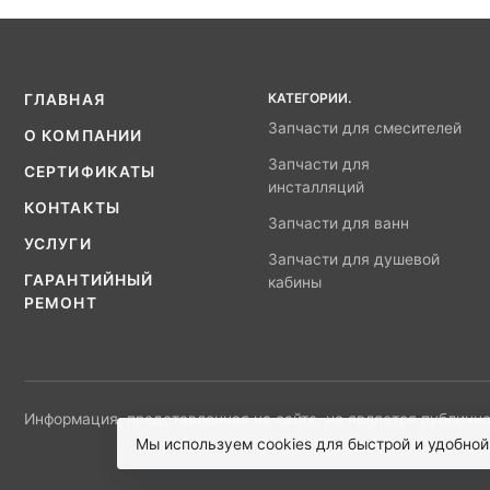
КАТЕГОРИИ.
ГЛАВНАЯ
Запчасти для смесителей
О КОМПАНИИ
Запчасти для
СЕРТИФИКАТЫ
инсталляций
КОНТАКТЫ
Запчасти для ванн
УСЛУГИ
Запчасти для душевой
ГАРАНТИЙНЫЙ
кабины
РЕМОНТ
Информация, представленная на сайте, не является публично
Мы используем cookies для быстрой и удобной