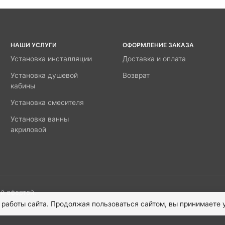
НАШИ УСЛУГИ
ОФОРМЛЕНИЕ ЗАКАЗА
Установка инсталляции
Доставка и оплата
Установка душевой
Возврат
кабины
Установка смесителя
Установка ванны
акриловой
й офертой.
 работы сайта. Продолжая пользоваться сайтом, вы принимаете