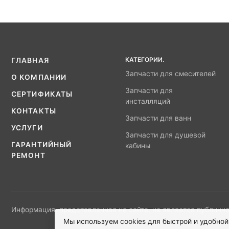
КАТЕГОРИИ.
ГЛАВНАЯ
Запчасти для смесителей
О КОМПАНИИ
Запчасти для
СЕРТИФИКАТЫ
инсталляций
КОНТАКТЫ
Запчасти для ванн
УСЛУГИ
Запчасти для душевой
ГАРАНТИЙНЫЙ
кабины
РЕМОНТ
Информация, представленная на сайте, не является публично
Мы используем cookies для быстрой и удобной