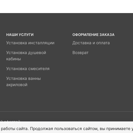
НАШИ УСЛУГИ
ОФОРМЛЕНИЕ ЗАКАЗА
Установка инсталляции
Доставка и оплата
Установка душевой
Возврат
кабины
Установка смесителя
Установка ванны
акриловой
й офертой.
 работы сайта. Продолжая пользоваться сайтом, вы принимаете