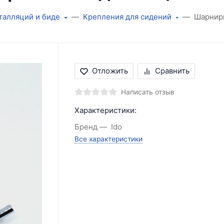
сталляций и биде
Крепления для сидений
Шарниры
Отложить
Сравнить
Написать отзыв
Характеристики:
Бренд
Ido
Все характеристики