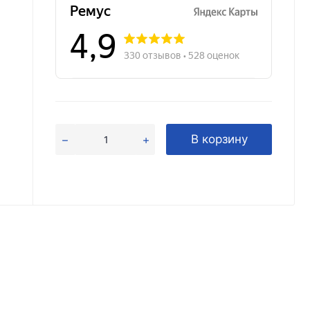
В корзину