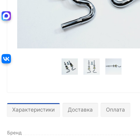
Характеристики
Доставка
Оплата
Бренд