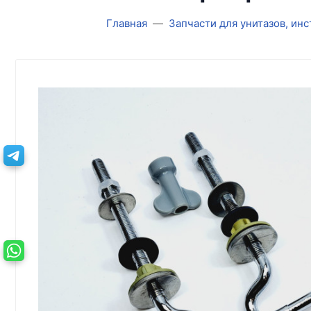
Главная
Запчасти для унитазов, ин