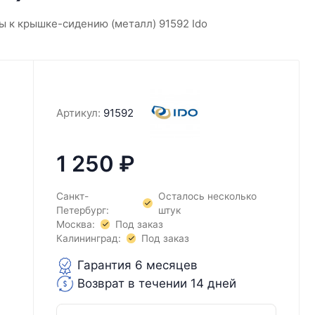
 к крышке-сидению (металл) 91592 Ido
Артикул:
91592
1 250
₽
Санкт-
Осталось несколько
Петербург:
штук
Москва:
Под заказ
Калининград:
Под заказ
Гарантия 6 месяцев
Возврат в течении 14 дней