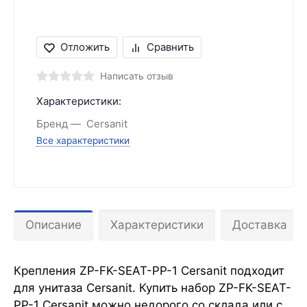
Отложить
Сравнить
Написать отзыв
Характеристики:
Бренд
Cersanit
Все характеристики
Описание
Характеристики
Доставка
Крепления ZP-FK-SEAT-PP-1 Cersanit подходит
для унитаза Cersanit. Купить набор ZP-FK-SEAT-
PP-1 Cersanit можно недорого со склада или с