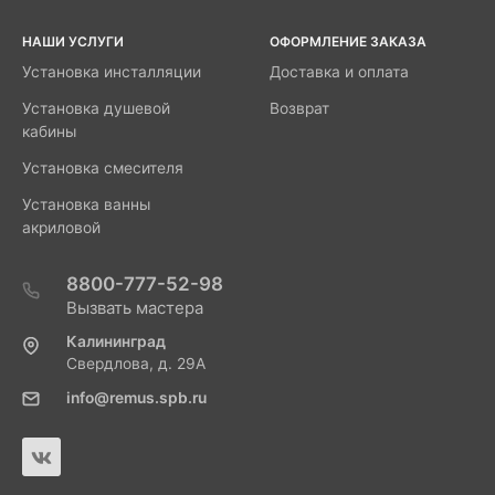
НАШИ УСЛУГИ
ОФОРМЛЕНИЕ ЗАКАЗА
Установка инсталляции
Доставка и оплата
Установка душевой
Возврат
кабины
Установка смесителя
Установка ванны
акриловой
8800-777-52-98
Вызвать мастера
Калининград
Свердлова, д. 29А
info@remus.spb.ru