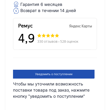
Гарантия 6 месяцев
Возврат в течении 14 дней
Уведомить о поступлении
Чтобы мы уточнили возможность
поставки товара под заказ, нажмите
кнопку "уведомить о поступлении"