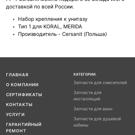
доставкой по всей России.
Набор крепления к унитазу
Тип 1 для KORAL, MERIDA
Производитель - Cersanit (Польша)
КАТЕГОРИИ.
ГЛАВНАЯ
Запчасти для смесителей
О КОМПАНИИ
Запчасти для
СЕРТИФИКАТЫ
инсталляций
КОНТАКТЫ
Запчасти для ванн
УСЛУГИ
Запчасти для душевой
ГАРАНТИЙНЫЙ
кабины
РЕМОНТ