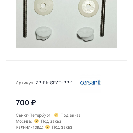
Артикул:
ZP-FK-SEAT-PP-1
700
₽
Санкт-Петербург:
Под заказ
Москва:
Под заказ
Калининград:
Под заказ