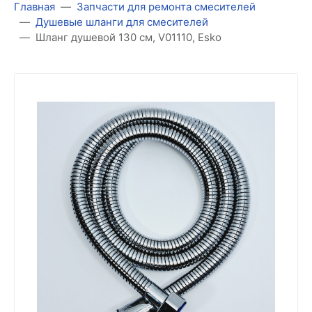
Главная
Запчасти для ремонта смесителей
Душевые шланги для смесителей
Шланг душевой 130 см, V01110, Esko