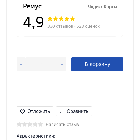
В корзину
Отложить
Сравнить
Написать отзыв
Характеристики: