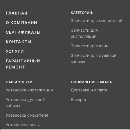
КАТЕГОРИИ.
ГЛАВНАЯ
Запчасти для смесителей
О КОМПАНИИ
Запчасти для
СЕРТИФИКАТЫ
инсталляций
КОНТАКТЫ
Запчасти для ванн
УСЛУГИ
Запчасти для душевой
ГАРАНТИЙНЫЙ
кабины
РЕМОНТ
НАШИ УСЛУГИ
ОФОРМЛЕНИЕ ЗАКАЗА
Установка инсталляции
Доставка и оплата
Установка душевой
Возврат
кабины
Установка смесителя
Установка ванны