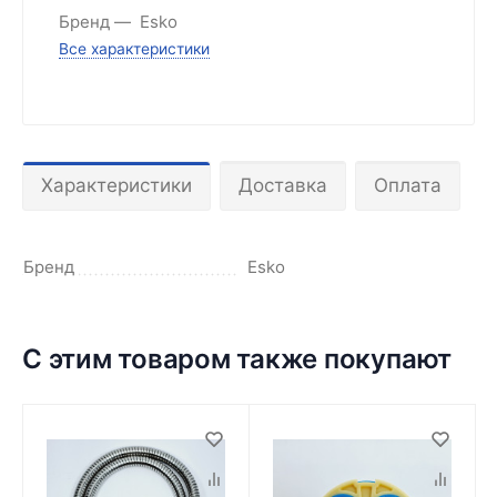
Бренд
Esko
Все характеристики
Характеристики
Доставка
Оплата
Бренд
Esko
С этим товаром также покупают