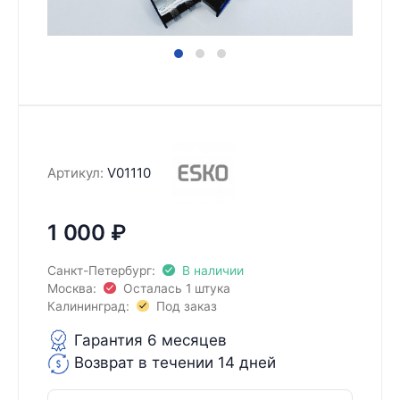
Артикул:
V01110
1 000
₽
Санкт-Петербург:
В наличии
Москва:
Осталась 1 штука
Калининград:
Под заказ
Гарантия 6 месяцев
Возврат в течении 14 дней