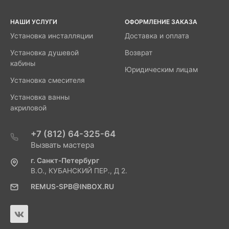
НАШИ УСЛУГИ
ОФОРМЛЕНИЕ ЗАКАЗА
Установка инсталляции
Доставка и оплата
Установка душевой
Возврат
кабины
Юридическим лицам
Установка смесителя
Установка ванны
акриловой
+7 (812) 64-325-64
Вызвать мастера
г. Санкт-Петербург
В.О., КУБАНСКИЙ ПЕР., Д 2.
REMUS-SPB@INBOX.RU