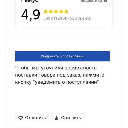
Уведомить о поступлении
Чтобы мы уточнили возможность
поставки товара под заказ, нажмите
кнопку "уведомить о поступлении"
Отложить
Сравнить