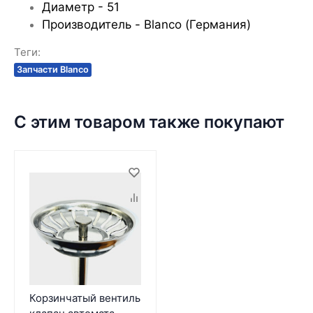
Диаметр - 51
Производитель - Blanco (Германия)
Теги:
Запчасти Blanco
С этим товаром также покупают
Корзинчатый вентиль