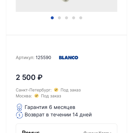
Артикул:
125590
2 500
₽
Санкт-Петербург:
Под заказ
Москва:
Под заказ
Гарантия 6 месяцев
Возврат в течении 14 дней