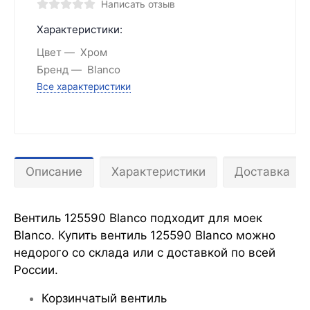
Написать отзыв
Характеристики:
Цвет
Хром
Бренд
Blanco
Все характеристики
Описание
Характеристики
Доставка
Вентиль 125590 Blanco подходит для моек
Blanco. Купить вентиль 125590 Blanco можно
недорого со склада или с доставкой по всей
России.
Корзинчатый вентиль