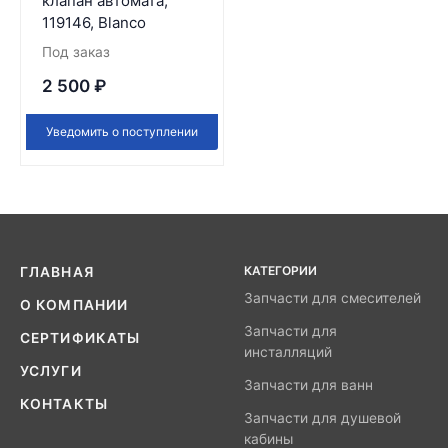
клапан автомата,
119146, Blanco
Под заказ
2 500
₽
Уведомить о поступлении
КАТЕГОРИИ
ГЛАВНАЯ
Запчасти для смесителей
О КОМПАНИИ
Запчасти для
СЕРТИФИКАТЫ
инсталляций
УСЛУГИ
Запчасти для ванн
КОНТАКТЫ
Запчасти для душевой
кабины