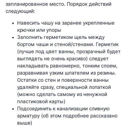
запланированное место. Порядок действий
следующий:
Навесить чашу на заранее укрепленные
крючки или упоры
Заполнить герметиком щель между
бортом чаши и стеной/стенами. Герметик
(лучше под цвет ванны, прозрачный будет
выглядеть не очень красиво) следует
накладывать равномерно, тонким слоем,
разравнивая узким шпателем из резины.
Остатки со стен и поверхности ванны
удаляйте сразу, специальной лопаткой
(можно сделать самому из ненужной
пластиковой карты)
Подсоединить к канализации сливную
арматуру (об этом подробнее рассказано
выше)