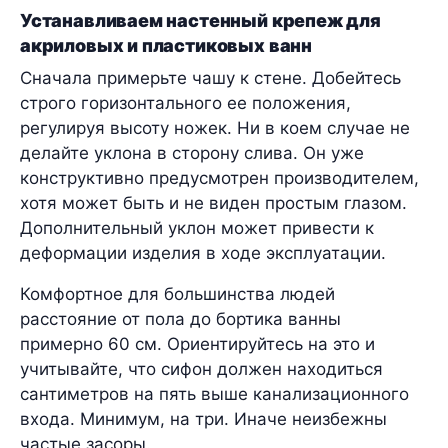
Устанавливаем настенный крепеж для
акриловых и пластиковых ванн
Сначала примерьте чашу к стене. Добейтесь
строго горизонтального ее положения,
регулируя высоту ножек. Ни в коем случае не
делайте уклона в сторону слива. Он уже
конструктивно предусмотрен производителем,
хотя может быть и не виден простым глазом.
Дополнительный уклон может привести к
деформации изделия в ходе эксплуатации.
Комфортное для большинства людей
расстояние от пола до бортика ванны
примерно 60 см. Ориентируйтесь на это и
учитывайте, что сифон должен находиться
сантиметров на пять выше канализационного
входа. Минимум, на три. Иначе неизбежны
частые засоры.