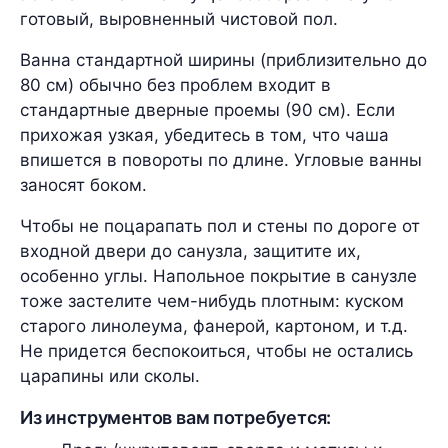
готовый, выровненный чистовой пол.
Ванна стандартной ширины (приблизительно до
80 см) обычно без проблем входит в
стандартные дверные проемы (90 см). Если
прихожая узкая, убедитесь в том, что чаша
впишется в повороты по длине. Угловые ванны
заносят боком.
Чтобы не поцарапать пол и стены по дороге от
входной двери до санузла, защитите их,
особенно углы. Напольное покрытие в санузле
тоже застелите чем-нибудь плотным: куском
старого линолеума, фанерой, картоном, и т.д.
Не придется беспокоиться, чтобы не остались
царапины или сколы.
Из инструментов вам потребуется: