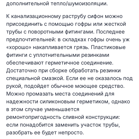
дополнительной тепло/шумоизоляции.
К канализационному раструбу сифон можно
присоединить с помощью гофры или жесткой
трубы с поворотными фитингами. Последнее
предпочтительней: в складках гофры очень уж
«хорошо» накапливается грязь. Пластиковые
фитинги с уплотнительными резинками
обеспечивают герметичное соединение.
Достаточно при сборке обработать резинки
специальной смазкой. Если ее не оказалось под
рукой, подойдет обычное моющее средство.
Можно промазать места соединений для
надежности силиконовым герметиком, однако
в этом случае уменьшается
ремонтопригодность сливной конструкции:
если понадобится заменить участок трубы,
разобрать ее будет непросто.