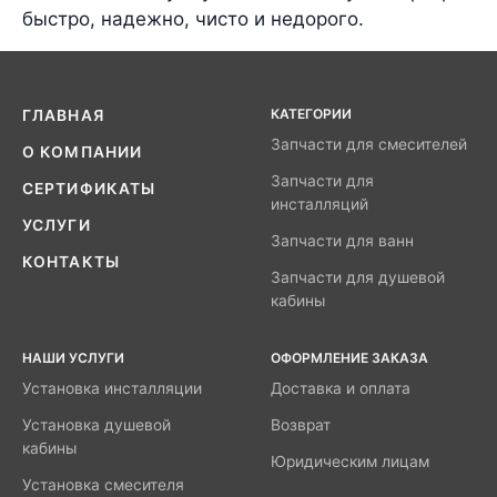
быстро, надежно, чисто и недорого.
КАТЕГОРИИ
ГЛАВНАЯ
Запчасти для смесителей
О КОМПАНИИ
Запчасти для
СЕРТИФИКАТЫ
инсталляций
УСЛУГИ
Запчасти для ванн
КОНТАКТЫ
Запчасти для душевой
кабины
НАШИ УСЛУГИ
ОФОРМЛЕНИЕ ЗАКАЗА
Установка инсталляции
Доставка и оплата
Установка душевой
Возврат
кабины
Юридическим лицам
Установка смесителя