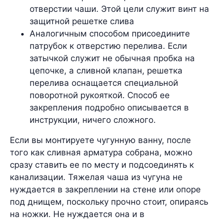
отверстии чаши. Этой цели служит винт на
защитной решетке слива
Аналогичным способом присоедините
патрубок к отверстию перелива. Если
затычкой служит не обычная пробка на
цепочке, а сливной клапан, решетка
перелива оснащается специальной
поворотной рукояткой. Способ ее
закрепления подробно описывается в
инструкции, ничего сложного.
Если вы монтируете чугунную ванну, после
того как сливная арматура собрана, можно
сразу ставить ее по месту и подсоединять к
канализации. Тяжелая чаша из чугуна не
нуждается в закреплении на стене или опоре
под днищем, поскольку прочно стоит, опираясь
на ножки. Не нуждается она и в