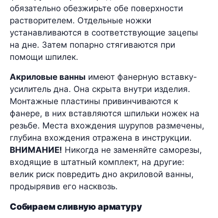
обязательно обезжирьте обе поверхности
растворителем. Отдельные ножки
устанавливаются в соответствующие зацепы
на дне. Затем попарно стягиваются при
помощи шпилек.
Акриловые ванны
имеют фанерную вставку-
усилитель дна. Она скрыта внутри изделия.
Монтажные пластины привинчиваются к
фанере, в них вставляются шпильки ножек на
резьбе. Места вхождения шурупов размечены,
глубина вхождения отражена в инструкции.
ВНИМАНИЕ!
Никогда не заменяйте саморезы,
входящие в штатный комплект, на другие:
велик риск повредить дно акриловой ванны,
продырявив его насквозь.
Собираем сливную арматуру