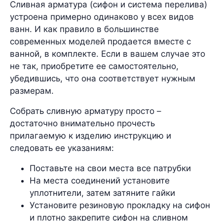
Сливная арматура (сифон и система перелива)
устроена примерно одинаково у всех видов
ванн. И как правило в большинстве
современных моделей продается вместе с
ванной, в комплекте. Если в вашем случае это
не так, приобретите ее самостоятельно,
убедившись, что она соответствует нужным
размерам.
Собрать сливную арматуру просто –
достаточно внимательно прочесть
прилагаемую к изделию инструкцию и
следовать ее указаниям:
Поставьте на свои места все патрубки
На места соединений установите
уплотнители, затем затяните гайки
Установите резиновую прокладку на сифон
и плотно закрепите сифон на сливном