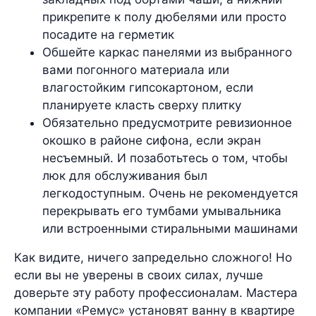
прикрепите к полу дюбелями или просто
посадите на герметик
Обшейте каркас панелями из выбранного
вами погонного материала или
влагостойким гипсокартоном, если
планируете класть сверху плитку
Обязательно предусмотрите ревизионное
окошко в районе сифона, если экран
несъемный. И позаботьтесь о том, чтобы
люк для обслуживания был
легкодоступным. Очень не рекомендуется
перекрывать его тумбами умывальника
или встроенными стиральными машинами
Как видите, ничего запредельно сложного! Но
если вы не уверены в своих силах, лучше
доверьте эту работу профессионалам. Мастера
компании «Ремус» установят ванну в квартире