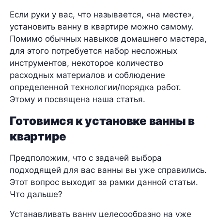
Если руки у вас, что называется, «на месте»,
установить ванну в квартире можно самому.
Помимо обычных навыков домашнего мастера,
для этого потребуется набор несложных
инструментов, некоторое количество
расходных материалов и соблюдение
определенной технологии/порядка работ.
Этому и посвящена наша статья.
Готовимся к установке ванны в
квартире
Предположим, что с задачей выбора
подходящей для вас ванны вы уже справились.
Этот вопрос выходит за рамки данной статьи.
Что дальше?
Устанавливать ванну целесообразно на уже