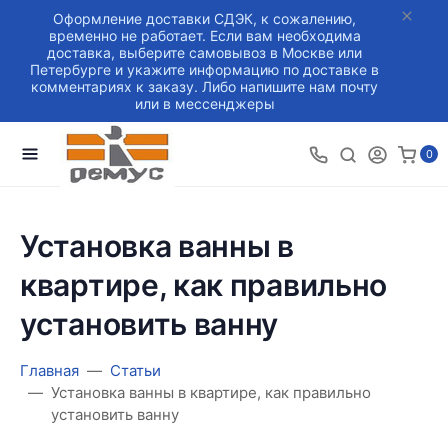
Оформление доставки СДЭК, к сожалению,
временно не работает. Если вам необходима
доставка, выберите самовывоз в Москве или
Петербурге и укажите информацию по доставке в
комментариях к заказу. Либо напишите нам почту
или в мессенджеры
0
Установка ванны в
квартире, как правильно
установить ванну
Главная
Статьи
Установка ванны в квартире, как правильно
установить ванну