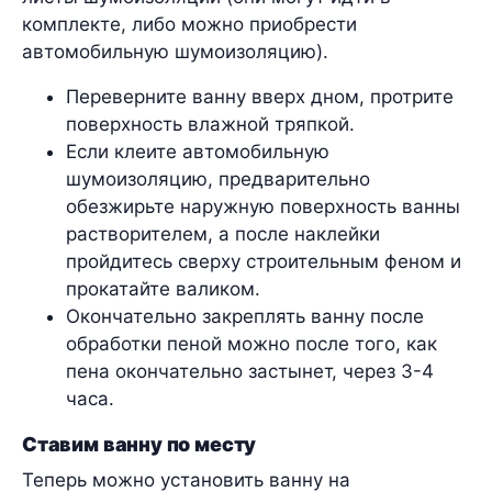
комплекте, либо можно приобрести
автомобильную шумоизоляцию).
Переверните ванну вверх дном, протрите
поверхность влажной тряпкой.
Если клеите автомобильную
шумоизоляцию, предварительно
обезжирьте наружную поверхность ванны
растворителем, а после наклейки
пройдитесь сверху строительным феном и
прокатайте валиком.
Окончательно закреплять ванну после
обработки пеной можно после того, как
пена окончательно застынет, через 3-4
часа.
Ставим ванну по месту
Теперь можно установить ванну на