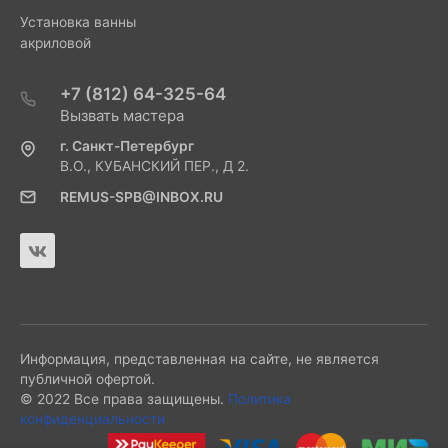
Установка ванны
акриловой
+7 (812) 64-325-64
Вызвать мастера
г. Санкт-Петербург
В.О., КУБАНСКИЙ ПЕР., Д 2.
REMUS-SPB@INBOX.RU
Информация, представленная на сайте, не является
публичной офертой.
© 2022 Все права защищены.
Политика
конфиденциальности