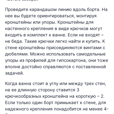
Проведите карандашом линию вдоль борта. На
нее вы будете ориентироваться, монтируя
кронштейны или упоры. Кронштейны для
настенного крепления в виде крючков могут
входить в комплект к ванне. Если не входят –
не беда. Такие крючки легко найти и купить. К
стене кронштейны присоединяются винтами с
дюбелями. Можно использовать самодельные
упоры из профилей для гипсокартона, они тоже
вполне достойно справляются с поставленной
задачей.
Когда ванна стоит в углу или между трех стен,
на ее длинную сторону ставится 3
крючкообразных кронштейна на короткую – 2.
Если только один борт примыкает к стене, для
надежного крепления понадобится не менее 4-