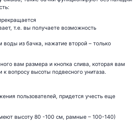
сть:
 прекращается
ает, т.е. вы получаете возможность
 воды из бачка, нажатие второй – только
ного вам размера и кнопка слива, которая вам
 к вопросу высоты подвесного унитаза.
жения пользователей, придется учесть еще
еют высоту 80 -100 см, рамные – 100-140)