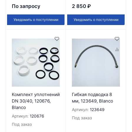
По запросу
2 850
₽
Уведомить о поступлении
Уведомить о поступлении
Комплект уплотнений
Гибкая подводка 8
DN 30/40, 120676,
мм, 123649, Blanco
Blanco
Артикул:
123649
Артикул:
120676
Под заказ
Под заказ