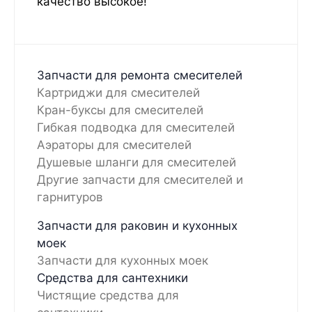
качество высокое!
Запчасти для ремонта смесителей
Картриджи для смесителей
Кран-буксы для смесителей
Гибкая подводка для смесителей
Аэраторы для смесителей
Душевые шланги для смесителей
Другие запчасти для смесителей и
гарнитуров
Запчасти для раковин и кухонных
моек
Запчасти для кухонных моек
Средства для сантехники
Чистящие средства для