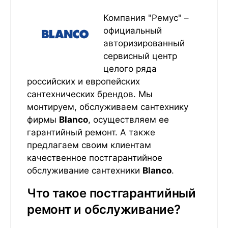
Компания "Ремус" –
официальный
авторизированный
сервисный центр
целого ряда
российских и европейских
сантехнических брендов. Мы
монтируем, обслуживаем сантехнику
фирмы
Blanco
, осуществляем ее
гарантийный ремонт. А также
предлагаем своим клиентам
качественное постгарантийное
обслуживание сантехники
Blanco
.
Что такое постгарантийный
ремонт и обслуживание?