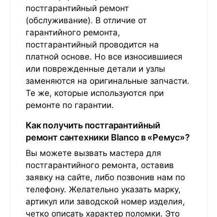
постгарантийный ремонт
(обслуживание). В отличие от
гарантийного ремонта,
постгарантийный проводится на
платной основе. Но все износившиеся
или поврежденные детали и узлы
заменяются на оригинальные запчасти.
Те же, которые используются при
ремонте по гарантии.
Как получить постгарантийный
ремонт сантехники Blanco в «Ремус»?
Вы можете вызвать мастера для
постгарантийного ремонта, оставив
заявку на сайте, либо позвонив нам по
телефону. Желательно указать марку,
артикул или заводской номер изделия,
четко описать характер поломки. Это