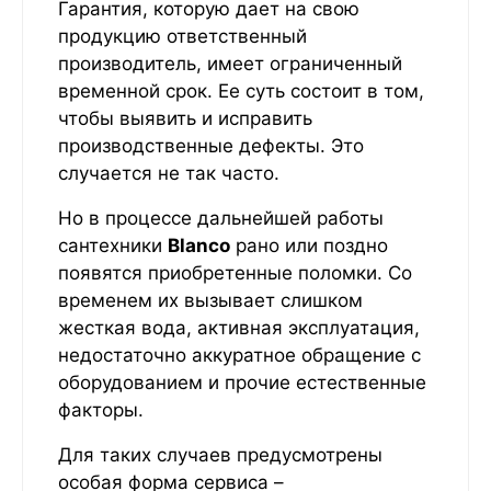
Гарантия, которую дает на свою
продукцию ответственный
производитель, имеет ограниченный
временной срок. Ее суть состоит в том,
чтобы выявить и исправить
производственные дефекты. Это
случается не так часто.
Но в процессе дальнейшей работы
сантехники
Blanco
рано или поздно
появятся приобретенные поломки. Со
временем их вызывает слишком
жесткая вода, активная эксплуатация,
недостаточно аккуратное обращение с
оборудованием и прочие естественные
факторы.
Для таких случаев предусмотрены
особая форма сервиса –