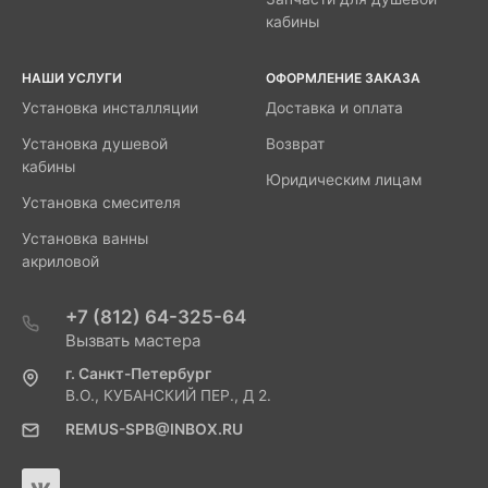
кабины
НАШИ УСЛУГИ
ОФОРМЛЕНИЕ ЗАКАЗА
Установка инсталляции
Доставка и оплата
Установка душевой
Возврат
кабины
Юридическим лицам
Установка смесителя
Установка ванны
акриловой
+7 (812) 64-325-64
Вызвать мастера
г. Санкт-Петербург
В.О., КУБАНСКИЙ ПЕР., Д 2.
REMUS-SPB@INBOX.RU