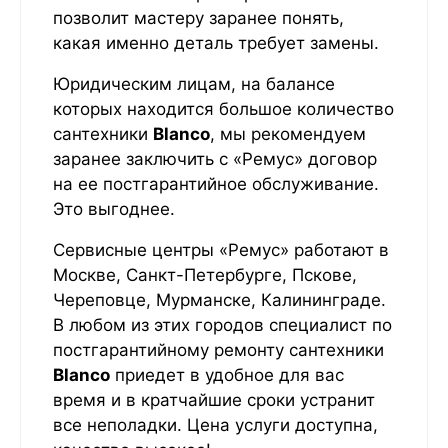
позволит мастеру заранее понять,
какая именно деталь требует замены.
Юридическим лицам, на балансе
которых находится большое количество
сантехники
Blanco
, мы рекомендуем
заранее заключить с «Ремус» договор
на ее постгарантийное обслуживание.
Это выгоднее.
Сервисные центры «Ремус» работают в
Москве, Санкт-Петербурге, Пскове,
Череповце, Мурманске, Калининграде.
В любом из этих городов специалист по
постгарантийному ремонту сантехники
Blanco
приедет в удобное для вас
время и в кратчайшие сроки устранит
все неполадки. Цена услуги доступна,