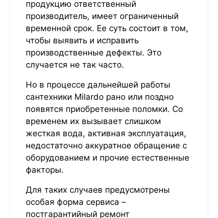
продукцию ответственный
производитель, имеет ограниченный
временной срок. Ее суть состоит в том,
чтобы выявить и исправить
производственные дефекты. Это
случается не так часто.
Но в процессе дальнейшей работы
сантехники
Milardo рано или поздно
появятся приобретенные поломки. Со
временем их вызывает слишком
жесткая вода, активная эксплуатация,
недостаточно аккуратное обращение с
оборудованием и прочие естественные
факторы.
Для таких случаев предусмотрены
особая форма сервиса –
постгарантийный ремонт