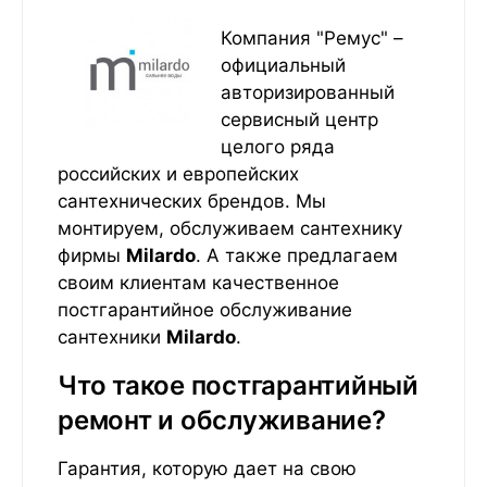
Компания "Ремус" –
официальный
авторизированный
сервисный центр
целого ряда
российских и европейских
сантехнических брендов. Мы
монтируем, обслуживаем сантехнику
фирмы
Milardo
. А также предлагаем
своим клиентам качественное
постгарантийное обслуживание
сантехники
Milardo
.
Что такое постгарантийный
ремонт и обслуживание?
Гарантия, которую дает на свою