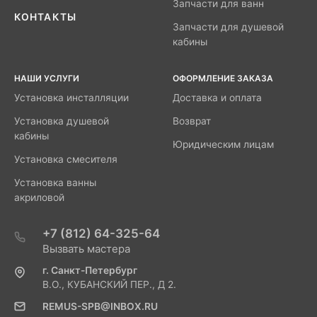
Запчасти для ванн
КОНТАКТЫ
Запчасти для душевой
кабины
НАШИ УСЛУГИ
ОФОРМЛЕНИЕ ЗАКАЗА
Установка инсталляции
Доставка и оплата
Установка душевой
Возврат
кабины
Юридическим лицам
Установка смесителя
Установка ванны
акриловой
+7 (812) 64-325-64
Вызвать мастера
г. Санкт-Петербург
В.О., КУБАНСКИЙ ПЕР., Д 2.
REMUS-SPB@INBOX.RU