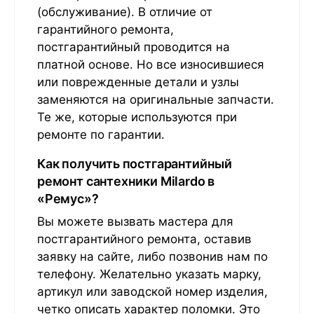
(обслуживание). В отличие от
гарантийного ремонта,
постгарантийный проводится на
платной основе. Но все износившиеся
или поврежденные детали и узлы
заменяются на оригинальные запчасти.
Те же, которые используются при
ремонте по гарантии.
Как получить постгарантийный
ремонт сантехники Milardo в
«Ремус»?
Вы можете вызвать мастера для
постгарантийного ремонта, оставив
заявку на сайте, либо позвонив нам по
телефону. Желательно указать марку,
артикул или заводской номер изделия,
четко описать характер поломки. Это