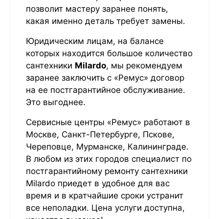
позволит мастеру заранее понять,
какая именно деталь требует замены.
Юридическим лицам, на балансе
которых находится большое количество
сантехники
Milardo
, мы рекомендуем
заранее заключить с «Ремус» договор
на ее постгарантийное обслуживание.
Это выгоднее.
Сервисные центры «Ремус» работают в
Москве, Санкт-Петербурге, Пскове,
Череповце, Мурманске, Калининграде.
В любом из этих городов специалист по
постгарантийному ремонту сантехники
Milardo приедет в удобное для вас
время и в кратчайшие сроки устранит
все неполадки. Цена услуги доступна,