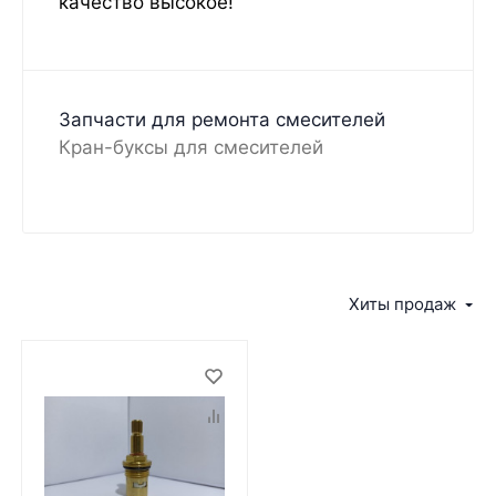
качество высокое!
Запчасти для ремонта смесителей
Кран-буксы для смесителей
Хиты продаж