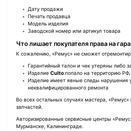
Дату продажи
Печать продавца
Модель изделия
Заводской номер или артикул товара
Что лишает покупателя права на гар
К сожалению, «Ремус» не сможет отремонтиро
Гарантийный талон и чек утеряны либо 
Изделие
Culto
попало на территорию РФ
Изделие имеет явные следы нарушения у
неквалифицированного ремонта
Во всех остальных случаях мастера, «Ремус»
запчастей.
Авторизированные сервисные центры «Ремус»
Мурманске, Калининграде.