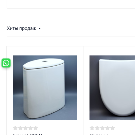
Хиты продаж