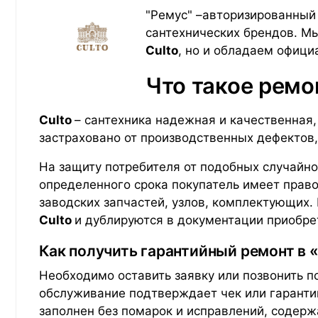
"Ремус" –авторизированный 
сантехнических брендов. М
Culto
, но и обладаем офици
Что такое ремо
Culto
– сантехника надежная и качественная,
застраховано от производственных дефектов
На защиту потребителя от подобных случайно
определенного срока покупатель имеет прав
заводских запчастей, узлов, комплектующих.
Culto
и дублируются в документации приобре
Как получить гарантийный ремонт в 
Необходимо оставить заявку или позвонить п
обслуживание подтверждает чек или гарант
заполнен без помарок и исправлений, содерж