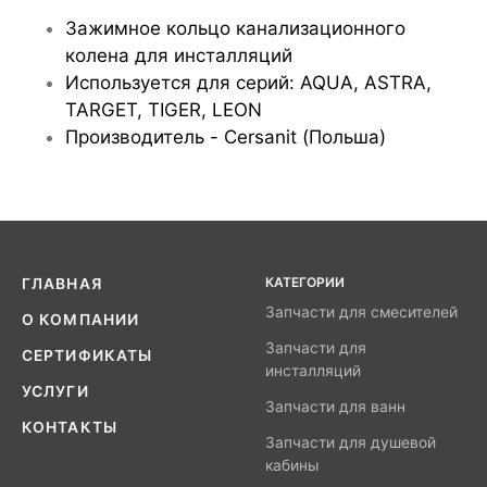
Зажимное кольцо канализационного
колена для инсталляций
Используется для серий: AQUA, ASTRA,
TARGET, TIGER, LEON
Производитель - Cersanit (Польша)
КАТЕГОРИИ
ГЛАВНАЯ
Запчасти для смесителей
О КОМПАНИИ
Запчасти для
СЕРТИФИКАТЫ
инсталляций
УСЛУГИ
Запчасти для ванн
КОНТАКТЫ
Запчасти для душевой
кабины