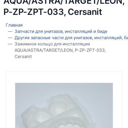
AQUA/ASTRA/TARGET/LEON,
P-ZP-ZPT-033, Cersanit
Главная
Запчасти для унитазов, инсталляций и биде
Другие запасные части для унитазов, инсталляций, 
Зажимное кольцо для инсталляции
AQUA/ASTRA/TARGET/LEON, P-ZP-ZPT-033,
Cersanit