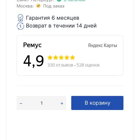
Москва:
Под заказ
Гарантия 6 месяцев
Возврат в течении 14 дней
В корзину