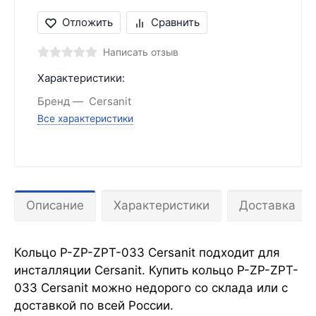
Отложить
Сравнить
Написать отзыв
Характеристики:
Бренд
Cersanit
Все характеристики
Описание
Характеристики
Доставка
Кольцо P-ZP-ZPT-033 Cersanit подходит для
инсталляции Cersanit. Купить кольцо P-ZP-ZPT-
033 Cersanit можно недорого со склада или с
доставкой по всей России.