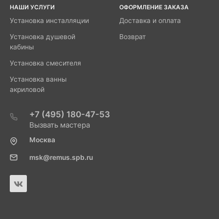
НАШИ УСЛУГИ
ОФОРМЛЕНИЕ ЗАКАЗА
Установка инсталляции
Доставка и оплата
Установка душевой
Возврат
кабины
Установка смесителя
Установка ванны
акриловой
+7 (495) 180-47-53
Вызвать мастера
Москва
msk@remus.spb.ru