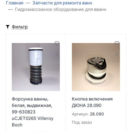
Главная
Запчасти для ремонта ванн
Гидромассажное оборудование для вванн
Фильтр
Форсунка ванны,
Кнопка включения
белая, выдвижная,
ДЮНА 28.090
99-630823
Артикул:
28.090
uCJET0265 Villeroy
Под заказ
Boch