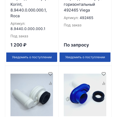
Korint,
горизонтальный
8.9440.0.000.000.1,
492465 Viega
Roca
Артикул:
492465
Артикул:
Под заказ
8.9440.0.000.000.1
Под заказ
1 200
₽
По запросу
Уведомить о поступлении
Уведомить о поступлении