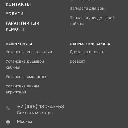
КОНТАКТЫ
Запчасти для ванн
УСЛУГИ
Запчасти для душевой
ГАРАНТИЙНЫЙ
кабины
РЕМОНТ
НАШИ УСЛУГИ
ОФОРМЛЕНИЕ ЗАКАЗА
Установка инсталляции
Доставка и оплата
Установка душевой
Возврат
кабины
Установка смесителя
Установка ванны
акриловой
+7 (495) 180-47-53
Вызвать мастера
Москва