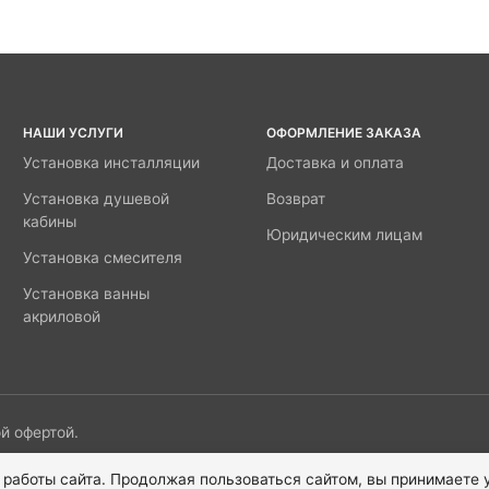
НАШИ УСЛУГИ
ОФОРМЛЕНИЕ ЗАКАЗА
Установка инсталляции
Доставка и оплата
Установка душевой
Возврат
кабины
Юридическим лицам
Установка смесителя
Установка ванны
акриловой
й офертой.
 работы сайта. Продолжая пользоваться сайтом, вы принимаете