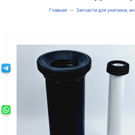
Главная
Запчасти для унитазов, и