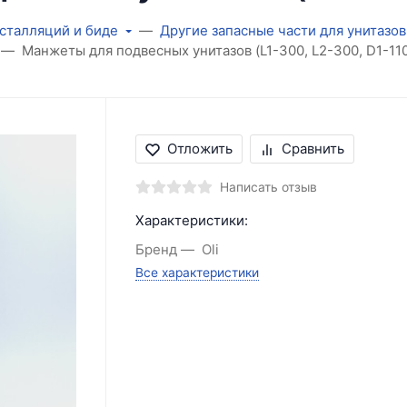
нсталляций и биде
Другие запасные части для унитазов
Манжеты для подвесных унитазов (L1-300, L2-300, D1-110
Отложить
Сравнить
Написать отзыв
Характеристики:
Бренд
Oli
Все характеристики