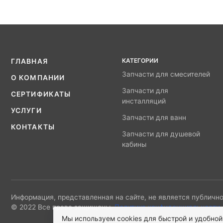
КАТЕГОРИИ
ГЛАВНАЯ
Запчасти для смесителей
О КОМПАНИИ
Запчасти для
СЕРТИФИКАТЫ
инсталляций
УСЛУГИ
Запчасти для ванн
КОНТАКТЫ
Запчасти для душевой
кабины
Информация, представленная на сайте, не является публично
© 2022 Все права защищены.
Политика конфиденциальности
Мы используем cookies для быстрой и удобной