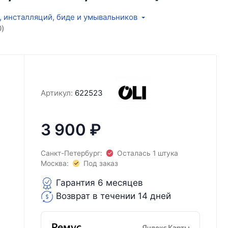
, инсталляций, биде и умывальников
)
Артикул:
622523
3 900
₽
Санкт-Петербург:
Осталась 1 штука
Москва:
Под заказ
Гарантия 6 месяцев
Возврат в течении 14 дней