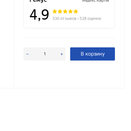
В корзину