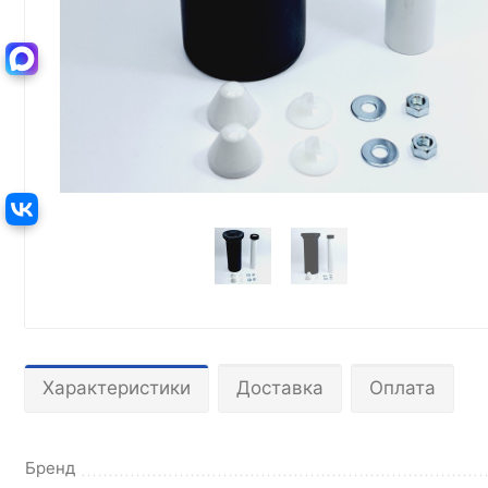
Характеристики
Доставка
Оплата
Бренд