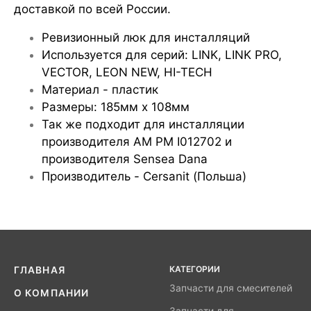
доставкой по всей России.
Ревизионный люк для инсталляций
Используется для серий: LINK, LINK PRO,
VECTOR, LEON NEW, HI-TECH
Материал - пластик
Размеры: 185мм х 108мм
Так же подходит для инсталляции
производителя AM PM I012702 и
производителя Sensea Dana
Производитель - Cersanit (Польша)
КАТЕГОРИИ
ГЛАВНАЯ
Запчасти для смесителей
О КОМПАНИИ