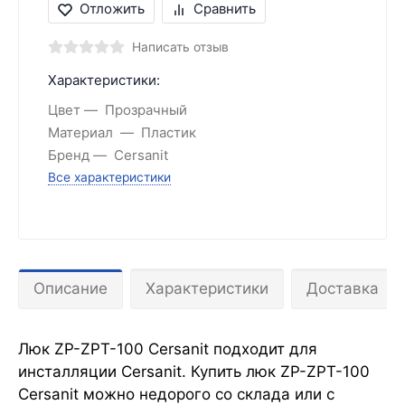
Отложить
Сравнить
Написать отзыв
Характеристики:
Цвет
Прозрачный
Материал
Пластик
Бренд
Cersanit
Все характеристики
Описание
Характеристики
Доставка
Люк ZP-ZPT-100 Cersanit подходит для
инсталляции Cersanit. Купить люк ZP-ZPT-100
Cersanit можно недорого со склада или с