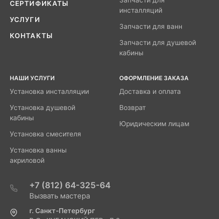
Запчасти для
СЕРТИФИКАТЫ
инсталляций
УСЛУГИ
Запчасти для ванн
КОНТАКТЫ
Запчасти для душевой
кабины
НАШИ УСЛУГИ
ОФОРМЛЕНИЕ ЗАКАЗА
Установка инсталляции
Доставка и оплата
Установка душевой
Возврат
кабины
Юридическим лицам
Установка смесителя
Установка ванны
акриловой
+7 (812) 64-325-64
Вызвать мастера
г. Санкт-Петербург