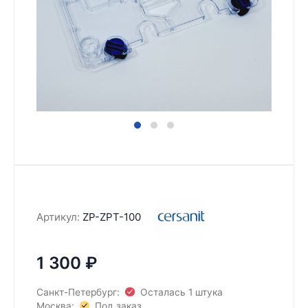
Артикул:
ZP-ZPT-100
1 300
₽
Санкт-Петербург:
Осталась 1 штука
Москва:
Под заказ