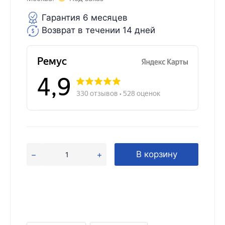
Гарантия 6 месяцев
Возврат в течении 14 дней
В корзину