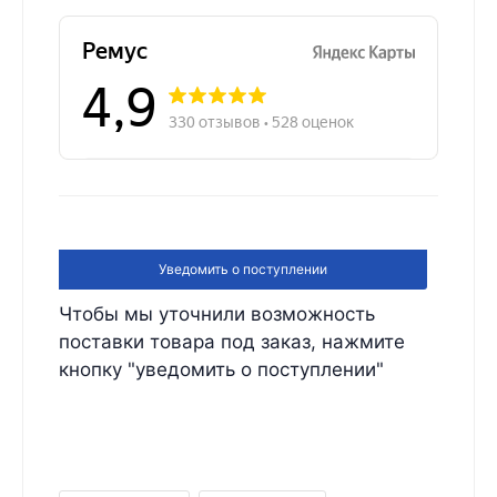
Уведомить о поступлении
Чтобы мы уточнили возможность
поставки товара под заказ, нажмите
кнопку "уведомить о поступлении"