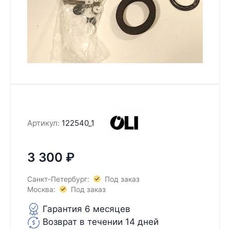
Артикул:
122540_1
3 300
₽
Санкт-Петербург:
Под заказ
Москва:
Под заказ
Гарантия 6 месяцев
Возврат в течении 14 дней