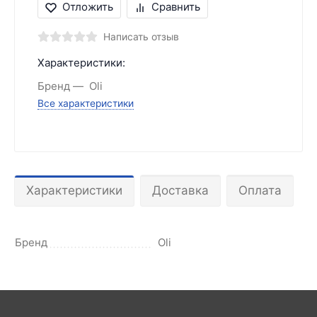
Отложить
Сравнить
Написать отзыв
Характеристики:
Бренд
Oli
Все характеристики
Характеристики
Доставка
Оплата
Бренд
Oli