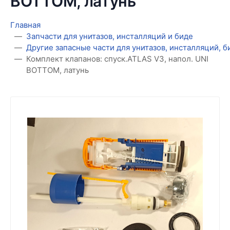
BOTTOM, латунь
Главная
Запчасти для унитазов, инсталляций и биде
Другие запасные части для унитазов, инсталляций, 
Комплект клапанов: спуск.ATLAS V3, напол. UNI
BOTTOM, латунь