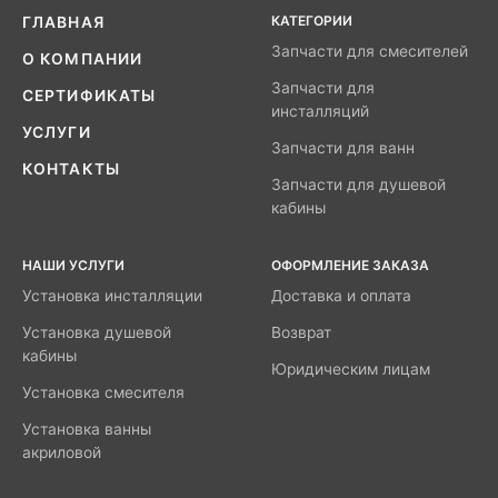
КАТЕГОРИИ
ГЛАВНАЯ
Запчасти для смесителей
О КОМПАНИИ
Запчасти для
СЕРТИФИКАТЫ
инсталляций
УСЛУГИ
Запчасти для ванн
КОНТАКТЫ
Запчасти для душевой
кабины
НАШИ УСЛУГИ
ОФОРМЛЕНИЕ ЗАКАЗА
Установка инсталляции
Доставка и оплата
Установка душевой
Возврат
кабины
Юридическим лицам
Установка смесителя
Установка ванны
акриловой