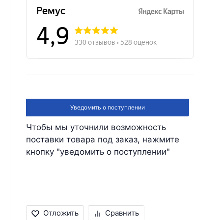
Уведомить о поступлении
Чтобы мы уточнили возможность
поставки товара под заказ, нажмите
кнопку "уведомить о поступлении"
Отложить
Сравнить