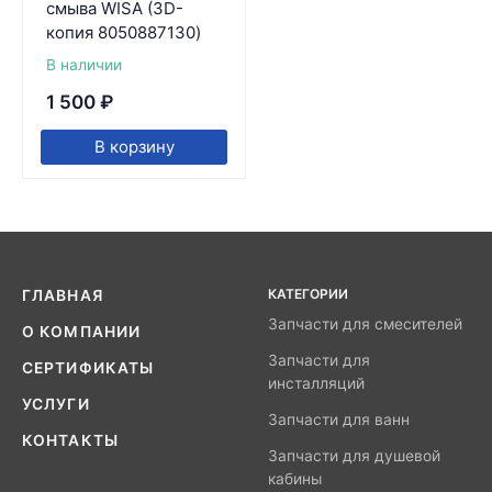
смыва WISA (3D-
копия 8050887130)
В наличии
1 500
₽
В корзину
КАТЕГОРИИ
ГЛАВНАЯ
Запчасти для смесителей
О КОМПАНИИ
Запчасти для
СЕРТИФИКАТЫ
инсталляций
УСЛУГИ
Запчасти для ванн
КОНТАКТЫ
Запчасти для душевой
кабины