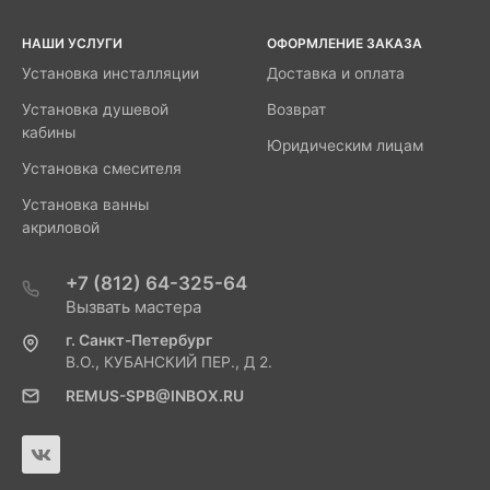
НАШИ УСЛУГИ
ОФОРМЛЕНИЕ ЗАКАЗА
Установка инсталляции
Доставка и оплата
Установка душевой
Возврат
кабины
Юридическим лицам
Установка смесителя
Установка ванны
акриловой
+7 (812) 64-325-64
Вызвать мастера
г. Санкт-Петербург
В.О., КУБАНСКИЙ ПЕР., Д 2.
REMUS-SPB@INBOX.RU