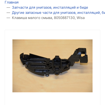
Главная
Запчасти для унитазов, инсталляций и биде
Другие запасные части для унитазов, инсталляций, 
Клавиша малого смыва, 8050887130, Wisa