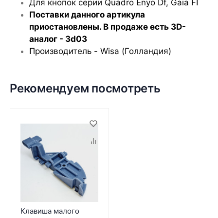
Для кнопок серии Quadro Enyo Df, Gaia FI
Поставки данного артикула
приостановлены. В продаже есть 3D-
аналог - 3d03
Производитель - Wisa (Голландия)
Рекомендуем посмотреть
Клавиша малого