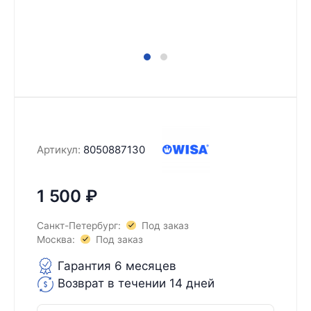
Артикул:
8050887130
1 500
₽
Санкт-Петербург:
Под заказ
Москва:
Под заказ
Гарантия 6 месяцев
Возврат в течении 14 дней