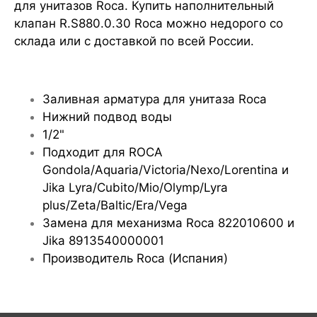
для унитазов Roca. Купить наполнительный
клапан R.S880.0.30 Roca можно недорого со
склада или с доставкой по всей России.
Заливная арматура для унитаза Roca
Нижний подвод воды
1/2"
Подходит для ROCA
Gondola/Aquaria/Victoria/Nexo/Lorentina и
Jika Lyra/Cubito/Mio/Olymp/Lyra
plus/Zeta/Baltic/Era/Vega
Замена для механизма Roca 822010600 и
Jika 8913540000001
Производитель Roca (Испания)