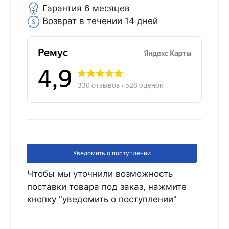
Гарантия 6 месяцев
Возврат в течении 14 дней
Уведомить о поступлении
Чтобы мы уточнили возможность
поставки товара под заказ, нажмите
кнопку "уведомить о поступлении"