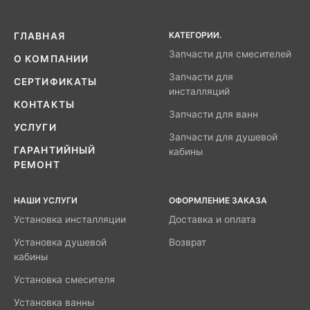
КАТЕГОРИИ.
ГЛАВНАЯ
Запчасти для смесителей
О КОМПАНИИ
Запчасти для
СЕРТИФИКАТЫ
инсталляций
КОНТАКТЫ
Запчасти для ванн
УСЛУГИ
Запчасти для душевой
ГАРАНТИЙНЫЙ
кабины
РЕМОНТ
НАШИ УСЛУГИ
ОФОРМЛЕНИЕ ЗАКАЗА
Установка инсталляции
Доставка и оплата
Установка душевой
Возврат
кабины
Установка смесителя
Установка ванны