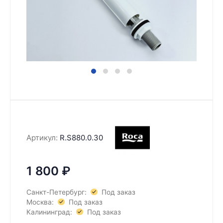
Артикул:
R.S880.0.30
1 800
₽
Санкт-Петербург:
Под заказ
Москва:
Под заказ
Калининград:
Под заказ