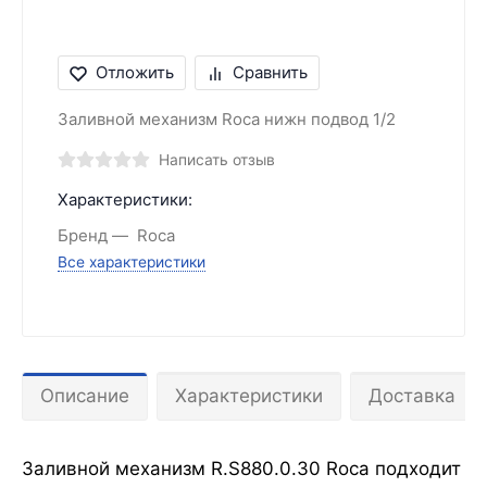
Отложить
Сравнить
Заливной механизм Roca нижн подвод 1/2
Написать отзыв
Характеристики:
Бренд
Roca
Все характеристики
Описание
Характеристики
Доставка
Заливной механизм R.S880.0.30 Roca подходит