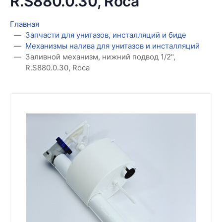
R.S880.0.30, Roca
Главная
Запчасти для унитазов, инсталляций и биде
Механизмы налива для унитазов и инсталляций
Заливной механизм, нижний подвод 1/2",
R.S880.0.30, Roca