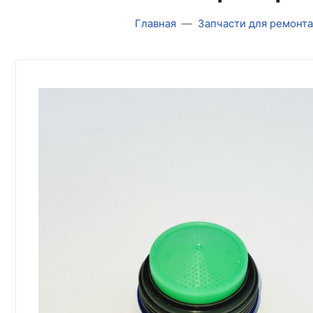
Главная
Запчасти для ремонт