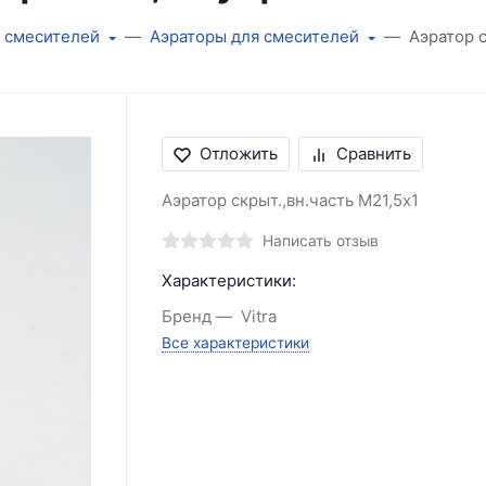
а смесителей
Аэраторы для смесителей
Аэратор 
Отложить
Сравнить
Аэратор скрыт.,вн.часть М21,5х1
Написать отзыв
Характеристики:
Бренд
Vitra
Все характеристики