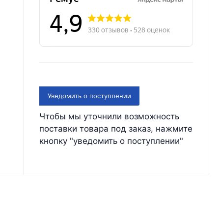
Уведомить о поступлении
Чтобы мы уточнили возможность
поставки товара под заказ, нажмите
кнопку "уведомить о поступлении"