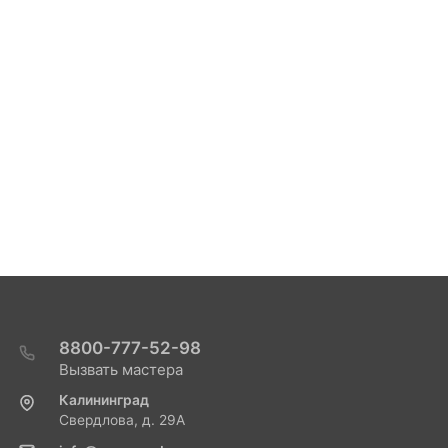
8800-777-52-98
Вызвать мастера
Калининград
Свердлова, д. 29А