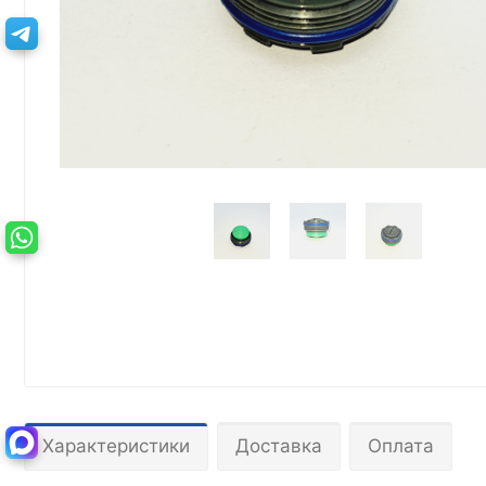
Характеристики
Доставка
Оплата