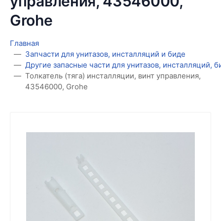
управления, 43546000,
Grohe
Главная
Запчасти для унитазов, инсталляций и биде
Другие запасные части для унитазов, инсталляций, 
Толкатель (тяга) инсталляции, винт управления,
43546000, Grohe