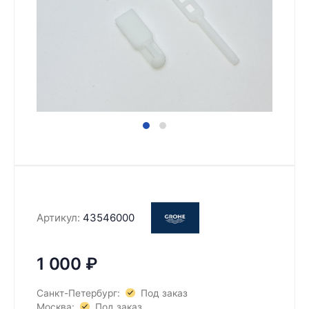
Артикул:
43546000
1 000
₽
Санкт-Петербург:
Под заказ
Москва:
Под заказ