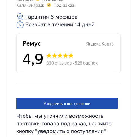
Калининград:
Под заказ
Гарантия 6 месяцев
Возврат в течении 14 дней
Уведомить о поступлении
Чтобы мы уточнили возможность
поставки товара под заказ, нажмите
кнопку "уведомить о поступлении"