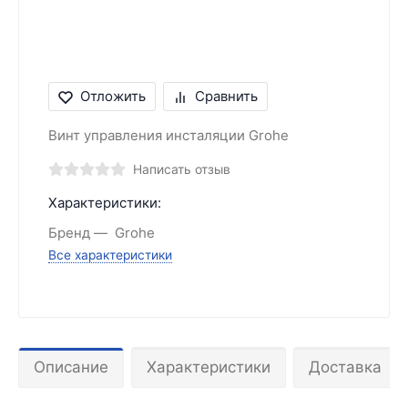
Отложить
Сравнить
Винт управления инсталяции Grohe
Написать отзыв
Характеристики:
Бренд
Grohe
Все характеристики
Описание
Характеристики
Доставка