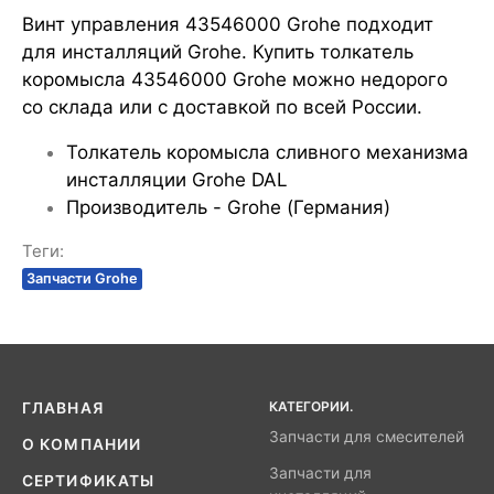
Винт управления 43546000 Grohe подходит
для инсталляций Grohe
. Купить толкатель
коромысла 43546000 Grohe можно недорого
со склада или с доставкой по всей России.
Толкатель коромысла сливного механизма
инсталляции Grohe DAL
Производитель - Grohe (Германия)
Теги:
Запчасти Grohe
КАТЕГОРИИ.
ГЛАВНАЯ
Запчасти для смесителей
О КОМПАНИИ
Запчасти для
СЕРТИФИКАТЫ