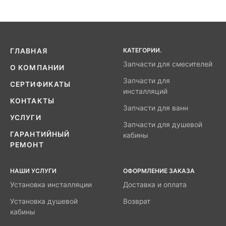
КАТЕГОРИИ.
ГЛАВНАЯ
Запчасти для смесителей
О КОМПАНИИ
Запчасти для
СЕРТИФИКАТЫ
инсталляций
КОНТАКТЫ
Запчасти для ванн
УСЛУГИ
Запчасти для душевой
ГАРАНТИЙНЫЙ
кабины
РЕМОНТ
НАШИ УСЛУГИ
ОФОРМЛЕНИЕ ЗАКАЗА
Установка инсталляции
Доставка и оплата
Установка душевой
Возврат
кабины