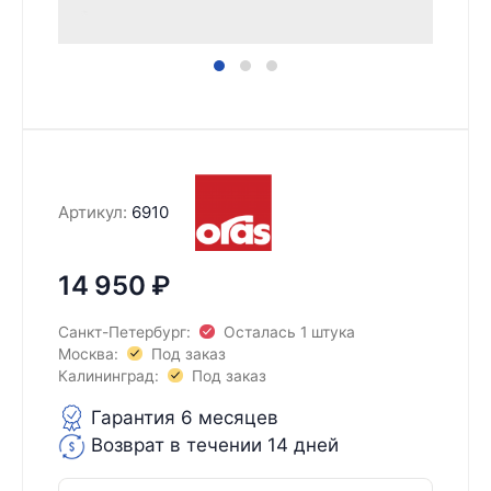
Артикул:
6910
14 950
₽
Санкт-Петербург:
Осталась 1 штука
Москва:
Под заказ
Калининград:
Под заказ
Гарантия 6 месяцев
Возврат в течении 14 дней