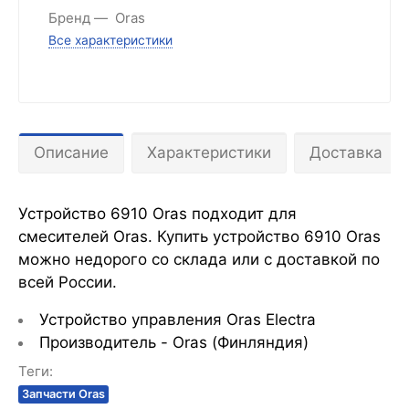
Бренд
Oras
Все характеристики
Описание
Характеристики
Доставка
Устройство 6910 Oras подходит для
смесителей Oras. Купить устройство 6910 Oras
можно недорого со склада или с доставкой по
всей России.
Устройство управления Oras Electra
Производитель - Oras (Финляндия)
Теги:
Запчасти Oras