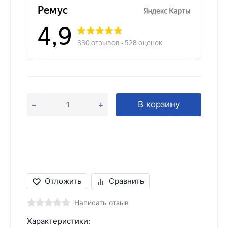
В корзину
Отложить
Сравнить
Написать отзыв
Характеристики: