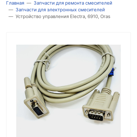
Главная
Запчасти для ремонта смесителей
Запчасти для электронных смесителей
Устройство управления Electra, 6910, Oras