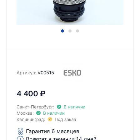
Артикул:
V00515
4 400
₽
Санкт-Петербург:
В наличии
Москва:
В наличии
Калининград:
Под заказ
Гарантия 6 месяцев
Возврат в течении 14 дней