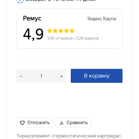
В корзину
Отложить
Сравнить
Термоэлемент (термостатический картридж)