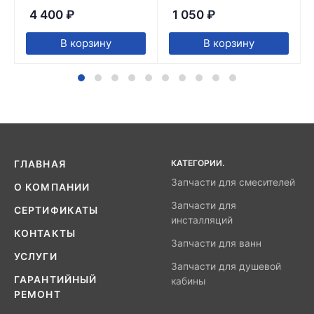
4 400
₽
1 050
₽
В корзину
В корзину
КАТЕГОРИИ.
ГЛАВНАЯ
Запчасти для смесителей
О КОМПАНИИ
Запчасти для
СЕРТИФИКАТЫ
инсталляций
КОНТАКТЫ
Запчасти для ванн
УСЛУГИ
Запчасти для душевой
ГАРАНТИЙНЫЙ
кабины
РЕМОНТ