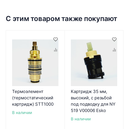
С этим товаром также покупают
Термоэлемент
Картридж 35 мм,
(термостатический
высокий, с резьбой
картридж) STT1000
под подводку для NY
519 V00006 Esko
В наличии
В наличии