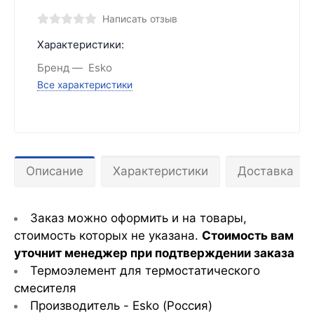
Написать отзыв
Характеристики:
Бренд
Esko
Все характеристики
Описание
Характеристики
Доставка
Заказ можно оформить и на товары,
стоимость которых не указана.
С
тоимость вам
уточнит менеджер при подтверждении заказа
Термоэлемент для термостатического
смесителя
Производитель - Esko (Россия)