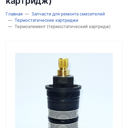
картридж)
Главная
Запчасти для ремонта смесителей
Термостатические картриджи
Термоэлемент (термостатический картридж)